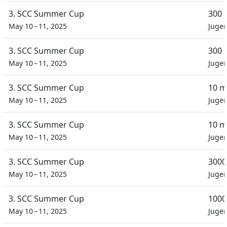
3. SCC Summer Cup
300 
May 10 – 11, 2025
Juge
3. SCC Summer Cup
300 
May 10 – 11, 2025
Juge
3. SCC Summer Cup
10 m
May 10 – 11, 2025
Juge
3. SCC Summer Cup
10 m
May 10 – 11, 2025
Juge
3. SCC Summer Cup
3000
May 10 – 11, 2025
Juge
3. SCC Summer Cup
1000
May 10 – 11, 2025
Juge