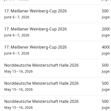
17. Meißener Weinberg-Cup 2026
500 
June 6 – 7, 2026
Jugen
17. Meißener Weinberg-Cup 2026
2000
June 6 – 7, 2026
Jugen
17. Meißener Weinberg-Cup 2026
4000
June 6 – 7, 2026
Jugen
Norddeutsche Meisterschaft Halle 2026
500 
May 15 – 16, 2026
Juge
Norddeutsche Meisterschaft Halle 2026
500 
May 15 – 16, 2026
Juge
Norddeutsche Meisterschaft Halle 2026
500 
May 15 – 16, 2026
Juge