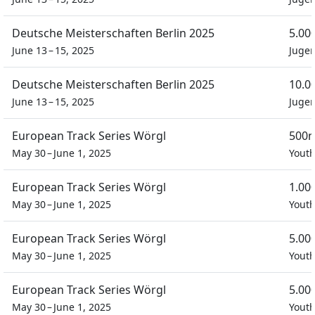
Deutsche Meisterschaften Berlin 2025
5.00
June 13 – 15, 2025
Juge
Deutsche Meisterschaften Berlin 2025
10.0
June 13 – 15, 2025
Juge
European Track Series Wörgl
500m
May 30 – June 1, 2025
Youth
European Track Series Wörgl
1.00
May 30 – June 1, 2025
Youth
European Track Series Wörgl
5.00
May 30 – June 1, 2025
Youth
European Track Series Wörgl
5.00
May 30 – June 1, 2025
Youth