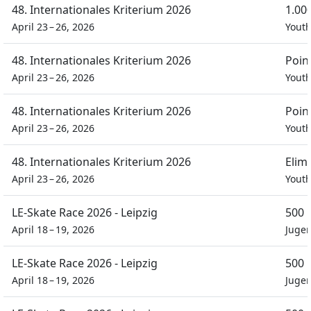
48. Internationales Kriterium 2026
1.00
April 23 – 26, 2026
Youth
48. Internationales Kriterium 2026
Poin
April 23 – 26, 2026
Youth
48. Internationales Kriterium 2026
Poin
April 23 – 26, 2026
Youth
48. Internationales Kriterium 2026
Elim
April 23 – 26, 2026
Youth
LE-Skate Race 2026 - Leipzig
500 
April 18 – 19, 2026
Juge
LE-Skate Race 2026 - Leipzig
500 
April 18 – 19, 2026
Juge