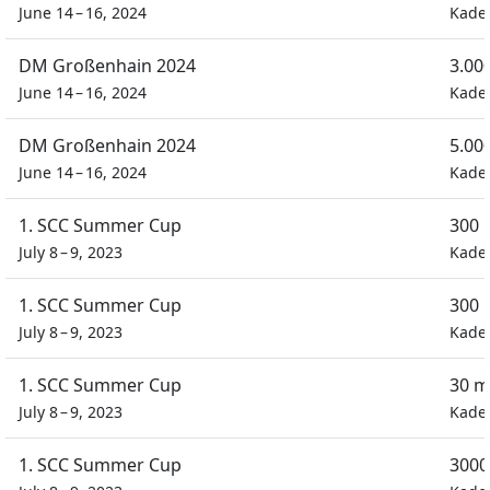
June 14 – 16, 2024
Kade
DM Großenhain 2024
3.00
June 14 – 16, 2024
Kade
DM Großenhain 2024
5.00
June 14 – 16, 2024
Kade
1. SCC Summer Cup
300 
July 8 – 9, 2023
Kade
1. SCC Summer Cup
300 
July 8 – 9, 2023
Kade
1. SCC Summer Cup
30 m
July 8 – 9, 2023
Kade
1. SCC Summer Cup
3000