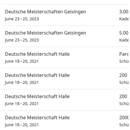
Deutsche Meisterschaften Geisingen
3.00
June 23 – 25, 2023
Kade
Deutsche Meisterschaften Geisingen
5.00
June 23 – 25, 2023
Kade
Deutsche Meisterschaft Halle
Parc
June 18 – 20, 2021
Schü
Deutsche Meisterschaft Halle
200 
June 18 – 20, 2021
Schü
Deutsche Meisterschaft Halle
200 
June 18 – 20, 2021
Schü
Deutsche Meisterschaft Halle
2000
June 18 – 20, 2021
Schü