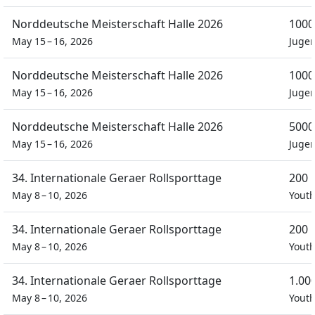
Norddeutsche Meisterschaft Halle 2026
1000
May 15 – 16, 2026
Juge
Norddeutsche Meisterschaft Halle 2026
1000
May 15 – 16, 2026
Juge
Norddeutsche Meisterschaft Halle 2026
5000
May 15 – 16, 2026
Juge
34. Internationale Geraer Rollsporttage
200 
May 8 – 10, 2026
Youth
34. Internationale Geraer Rollsporttage
200 
May 8 – 10, 2026
Youth
34. Internationale Geraer Rollsporttage
1.00
May 8 – 10, 2026
Youth