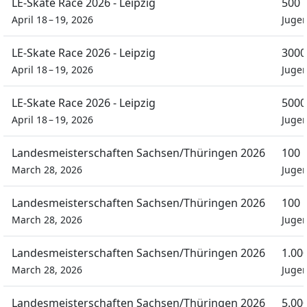
LE-Skate Race 2026 - Leipzig
500 
April 18 – 19, 2026
Juge
LE-Skate Race 2026 - Leipzig
3000
April 18 – 19, 2026
Juge
LE-Skate Race 2026 - Leipzig
5000
April 18 – 19, 2026
Juge
Landesmeisterschaften Sachsen/Thüringen 2026
100 
March 28, 2026
Juge
Landesmeisterschaften Sachsen/Thüringen 2026
100 
March 28, 2026
Juge
Landesmeisterschaften Sachsen/Thüringen 2026
1.00
March 28, 2026
Juge
Landesmeisterschaften Sachsen/Thüringen 2026
5.00