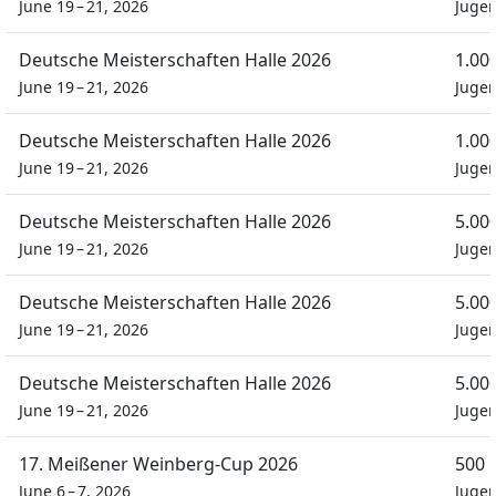
June 19 – 21, 2026
Juge
Deutsche Meisterschaften Halle 2026
1.00
June 19 – 21, 2026
Juge
Deutsche Meisterschaften Halle 2026
1.00
June 19 – 21, 2026
Juge
Deutsche Meisterschaften Halle 2026
5.00
June 19 – 21, 2026
Juge
Deutsche Meisterschaften Halle 2026
5.00
June 19 – 21, 2026
Juge
Deutsche Meisterschaften Halle 2026
5.00
June 19 – 21, 2026
Juge
17. Meißener Weinberg-Cup 2026
500 
June 6 – 7, 2026
Jugen