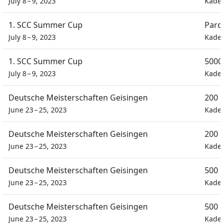
July 8 – 9, 2023
Kade
1. SCC Summer Cup
Parc
July 8 – 9, 2023
Kade
1. SCC Summer Cup
5000
July 8 – 9, 2023
Kade
Deutsche Meisterschaften Geisingen
200 
June 23 – 25, 2023
Kade
Deutsche Meisterschaften Geisingen
200 
June 23 – 25, 2023
Kade
Deutsche Meisterschaften Geisingen
500 
June 23 – 25, 2023
Kade
Deutsche Meisterschaften Geisingen
500 
June 23 – 25, 2023
Kade