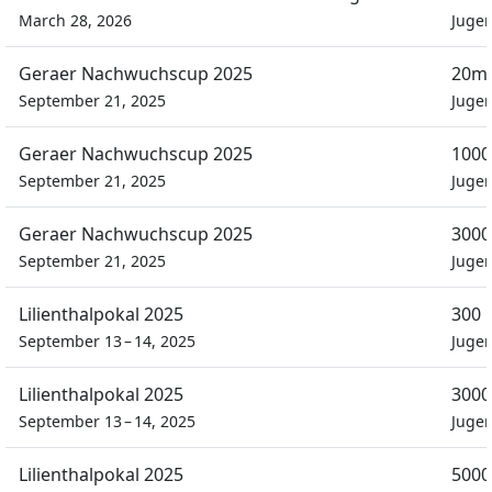
March 28, 2026
Juge
Geraer Nachwuchscup 2025
20m 
September 21, 2025
Juge
Geraer Nachwuchscup 2025
1000
September 21, 2025
Juge
Geraer Nachwuchscup 2025
3000
September 21, 2025
Juge
Lilienthalpokal 2025
300 
September 13 – 14, 2025
Juge
Lilienthalpokal 2025
3000
September 13 – 14, 2025
Juge
Lilienthalpokal 2025
5000