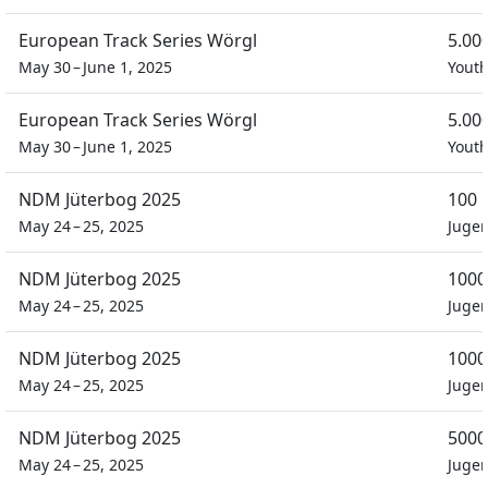
European Track Series Wörgl
5.00
May 30 – June 1, 2025
Youth
European Track Series Wörgl
5.00
May 30 – June 1, 2025
Youth
NDM Jüterbog 2025
100 
May 24 – 25, 2025
Juge
NDM Jüterbog 2025
1000
May 24 – 25, 2025
Juge
NDM Jüterbog 2025
1000
May 24 – 25, 2025
Juge
NDM Jüterbog 2025
5000
May 24 – 25, 2025
Juge