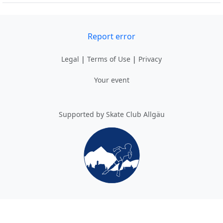
Report error
Legal
|
Terms of Use
|
Privacy
Your event
Supported by Skate Club Allgäu