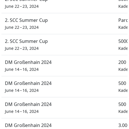
June 22 – 23, 2024
Kade
2. SCC Summer Cup
Parc
June 22 – 23, 2024
Kade
2. SCC Summer Cup
5000
June 22 – 23, 2024
Kade
DM Großenhain 2024
200 
June 14 – 16, 2024
Kade
DM Großenhain 2024
500 
June 14 – 16, 2024
Kade
DM Großenhain 2024
500 
June 14 – 16, 2024
Kade
DM Großenhain 2024
3.00