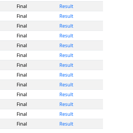
Final
Result
Final
Result
Final
Result
Final
Result
Final
Result
Final
Result
Final
Result
Final
Result
Final
Result
Final
Result
Final
Result
Final
Result
Final
Result