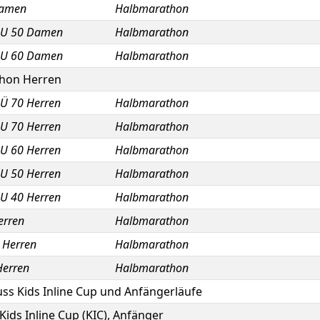
Damen
Halbmarathon
 U 50 Damen
Halbmarathon
 U 60 Damen
Halbmarathon
hon Herren
 Ü 70 Herren
Halbmarathon
 U 70 Herren
Halbmarathon
 U 60 Herren
Halbmarathon
 U 50 Herren
Halbmarathon
 U 40 Herren
Halbmarathon
erren
Halbmarathon
 Herren
Halbmarathon
Herren
Halbmarathon
ss Kids Inline Cup und Anfängerläufe
Kids Inline Cup (KIC), Anfänger