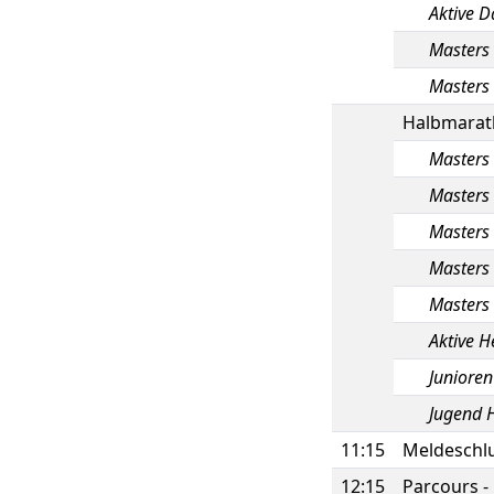
Aktive 
Masters
Masters
Halbmarat
Masters
Masters
Masters
Masters
Masters
Aktive H
Junioren
Jugend 
11:15
Meldeschlu
12:15
Parcours - 