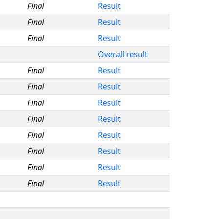
Final
Result
Final
Result
Final
Result
Overall result
Final
Result
Final
Result
Final
Result
Final
Result
Final
Result
Final
Result
Final
Result
Final
Result