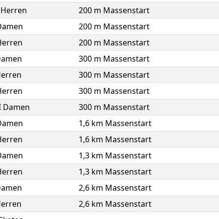
 Herren
200 m Massenstart
 Damen
200 m Massenstart
Herren
200 m Massenstart
Damen
300 m Massenstart
Herren
300 m Massenstart
Herren
300 m Massenstart
II Damen
300 m Massenstart
 Damen
1,6 km Massenstart
Herren
1,6 km Massenstart
 Damen
1,3 km Massenstart
Herren
1,3 km Massenstart
Damen
2,6 km Massenstart
Herren
2,6 km Massenstart