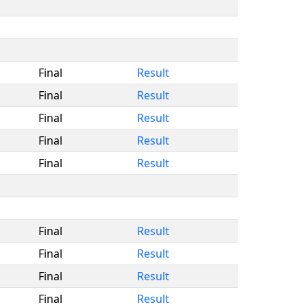
Final
Result
Final
Result
Final
Result
Final
Result
Final
Result
Final
Result
Final
Result
Final
Result
Final
Result