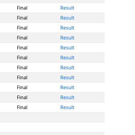
Final
Result
Final
Result
Final
Result
Final
Result
Final
Result
Final
Result
Final
Result
Final
Result
Final
Result
Final
Result
Final
Result