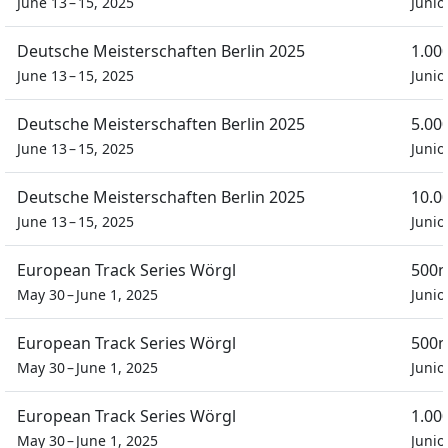
June 13 – 15, 2025
Juni
Deutsche Meisterschaften Berlin 2025
1.00
June 13 – 15, 2025
Juni
Deutsche Meisterschaften Berlin 2025
5.00
June 13 – 15, 2025
Juni
Deutsche Meisterschaften Berlin 2025
10.0
June 13 – 15, 2025
Juni
European Track Series Wörgl
500m
May 30 – June 1, 2025
Junio
European Track Series Wörgl
500m
May 30 – June 1, 2025
Junio
European Track Series Wörgl
1.00
May 30 – June 1, 2025
Junio