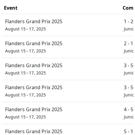
Event
Comp
Flanders Grand Prix 2025
1 - 
August 15 – 17, 2025
Junio
Flanders Grand Prix 2025
2 - 
August 15 – 17, 2025
Junio
Flanders Grand Prix 2025
3 - 
August 15 – 17, 2025
Junio
Flanders Grand Prix 2025
3 - 
August 15 – 17, 2025
Junio
Flanders Grand Prix 2025
4 - 
August 15 – 17, 2025
Junio
Flanders Grand Prix 2025
5 - 