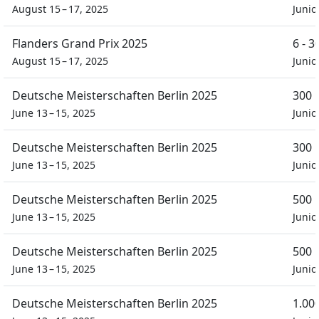
August 15 – 17, 2025
Junio
Flanders Grand Prix 2025
6 - 
August 15 – 17, 2025
Junio
Deutsche Meisterschaften Berlin 2025
300 
June 13 – 15, 2025
Juni
Deutsche Meisterschaften Berlin 2025
300 
June 13 – 15, 2025
Juni
Deutsche Meisterschaften Berlin 2025
500 
June 13 – 15, 2025
Juni
Deutsche Meisterschaften Berlin 2025
500 
June 13 – 15, 2025
Juni
Deutsche Meisterschaften Berlin 2025
1.00