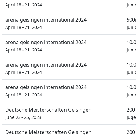
April 18 – 21, 2024
Junio
arena geisingen international 2024
500m
April 18 – 21, 2024
Junio
arena geisingen international 2024
10.0
April 18 – 21, 2024
Junio
arena geisingen international 2024
10.0
April 18 – 21, 2024
Junio
arena geisingen international 2024
10.0
April 18 – 21, 2024
Junio
Deutsche Meisterschaften Geisingen
200 
June 23 – 25, 2023
Juge
Deutsche Meisterschaften Geisingen
200 