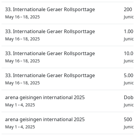
33. Internationale Geraer Rollsporttage
200 
May 16 – 18, 2025
Junio
33. Internationale Geraer Rollsporttage
1.00
May 16 – 18, 2025
Junio
33. Internationale Geraer Rollsporttage
10.0
May 16 – 18, 2025
Junio
33. Internationale Geraer Rollsporttage
5.00
May 16 – 18, 2025
Junio
arena geisingen international 2025
Dobb
May 1 – 4, 2025
Junio
arena geisingen international 2025
500 
May 1 – 4, 2025
Junio