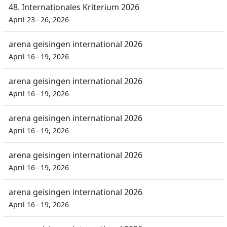
48. Internationales Kriterium 2026
April 23 – 26, 2026
arena geisingen international 2026
April 16 – 19, 2026
arena geisingen international 2026
April 16 – 19, 2026
arena geisingen international 2026
April 16 – 19, 2026
arena geisingen international 2026
April 16 – 19, 2026
arena geisingen international 2026
April 16 – 19, 2026