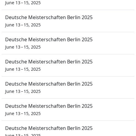
June 13 – 15, 2025
Deutsche Meisterschaften Berlin 2025
June 13 – 15, 2025
Deutsche Meisterschaften Berlin 2025
June 13 – 15, 2025
Deutsche Meisterschaften Berlin 2025
June 13 – 15, 2025
Deutsche Meisterschaften Berlin 2025
June 13 – 15, 2025
Deutsche Meisterschaften Berlin 2025
June 13 – 15, 2025
Deutsche Meisterschaften Berlin 2025
June 13 – 15, 2025