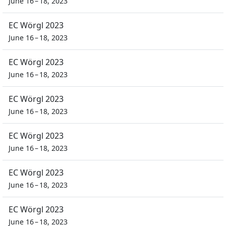
June 16 – 18, 2023
EC Wörgl 2023
June 16 – 18, 2023
EC Wörgl 2023
June 16 – 18, 2023
EC Wörgl 2023
June 16 – 18, 2023
EC Wörgl 2023
June 16 – 18, 2023
EC Wörgl 2023
June 16 – 18, 2023
EC Wörgl 2023
June 16 – 18, 2023