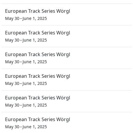
European Track Series Wörgl
May 30 – June 1, 2025
European Track Series Wörgl
May 30 – June 1, 2025
European Track Series Wörgl
May 30 – June 1, 2025
European Track Series Wörgl
May 30 – June 1, 2025
European Track Series Wörgl
May 30 – June 1, 2025
European Track Series Wörgl
May 30 – June 1, 2025