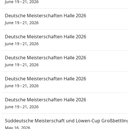
June 19 – 21, 2026
Deutsche Meisterschaften Halle 2026
June 19 – 21, 2026
Deutsche Meisterschaften Halle 2026
June 19 – 21, 2026
Deutsche Meisterschaften Halle 2026
June 19 – 21, 2026
Deutsche Meisterschaften Halle 2026
June 19 – 21, 2026
Deutsche Meisterschaften Halle 2026
June 19 – 21, 2026
Süddeutsche Meisterschaft und Löwen-Cup Großbettlin
May 16, 2026