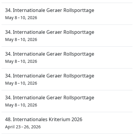
34. Internationale Geraer Rollsporttage
May 8 – 10, 2026
34. Internationale Geraer Rollsporttage
May 8 – 10, 2026
34. Internationale Geraer Rollsporttage
May 8 – 10, 2026
34. Internationale Geraer Rollsporttage
May 8 – 10, 2026
34. Internationale Geraer Rollsporttage
May 8 – 10, 2026
48. Internationales Kriterium 2026
April 23 – 26, 2026