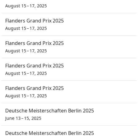
August 15 – 17, 2025
Flanders Grand Prix 2025
August 15 – 17, 2025
Flanders Grand Prix 2025
August 15 – 17, 2025
Flanders Grand Prix 2025
August 15 – 17, 2025
Flanders Grand Prix 2025
August 15 – 17, 2025
Deutsche Meisterschaften Berlin 2025
June 13 – 15, 2025
Deutsche Meisterschaften Berlin 2025