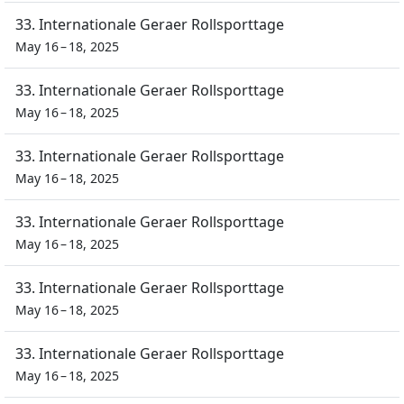
33. Internationale Geraer Rollsporttage
May 16 – 18, 2025
33. Internationale Geraer Rollsporttage
May 16 – 18, 2025
33. Internationale Geraer Rollsporttage
May 16 – 18, 2025
33. Internationale Geraer Rollsporttage
May 16 – 18, 2025
33. Internationale Geraer Rollsporttage
May 16 – 18, 2025
33. Internationale Geraer Rollsporttage
May 16 – 18, 2025