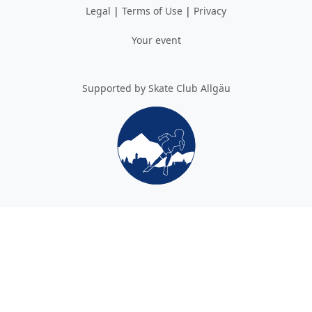
Legal
|
Terms of Use
|
Privacy
Your event
Supported by Skate Club Allgäu