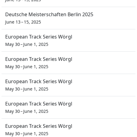
Deutsche Meisterschaften Berlin 2025
June 13 – 15, 2025
European Track Series Wörgl
May 30 – June 1, 2025
European Track Series Wörgl
May 30 – June 1, 2025
European Track Series Wörgl
May 30 – June 1, 2025
European Track Series Wörgl
May 30 – June 1, 2025
European Track Series Wörgl
May 30 – June 1, 2025