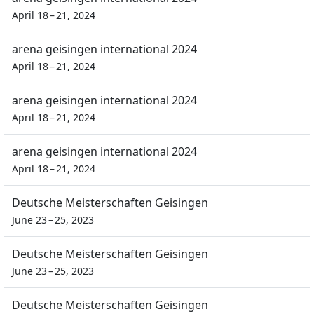
April 18 – 21, 2024
arena geisingen international 2024
April 18 – 21, 2024
arena geisingen international 2024
April 18 – 21, 2024
arena geisingen international 2024
April 18 – 21, 2024
Deutsche Meisterschaften Geisingen
June 23 – 25, 2023
Deutsche Meisterschaften Geisingen
June 23 – 25, 2023
Deutsche Meisterschaften Geisingen