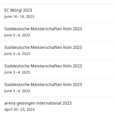
EC Wörgl 2023
June 16 – 18, 2023
Süddeutsche Meisterschaften Köln 2023
June 3 – 4, 2023
Süddeutsche Meisterschaften Köln 2023
June 3 – 4, 2023
Süddeutsche Meisterschaften Köln 2023
June 3 – 4, 2023
Süddeutsche Meisterschaften Köln 2023
June 3 – 4, 2023
arena geisingen international 2023
April 20 – 23, 2023