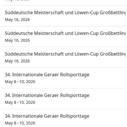
Süddeutsche Meisterschaft und Löwen-Cup Großbettlin
May 16, 2026
Süddeutsche Meisterschaft und Löwen-Cup Großbettlin
May 16, 2026
Süddeutsche Meisterschaft und Löwen-Cup Großbettlin
May 16, 2026
34. Internationale Geraer Rollsporttage
May 8 – 10, 2026
34. Internationale Geraer Rollsporttage
May 8 – 10, 2026
34. Internationale Geraer Rollsporttage
May 8 – 10, 2026