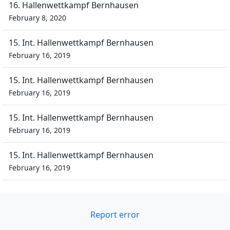
16. Hallenwettkampf Bernhausen
February 8, 2020
15. Int. Hallenwettkampf Bernhausen
February 16, 2019
15. Int. Hallenwettkampf Bernhausen
February 16, 2019
15. Int. Hallenwettkampf Bernhausen
February 16, 2019
15. Int. Hallenwettkampf Bernhausen
February 16, 2019
Report error