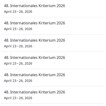
48. Internationales Kriterium 2026
April 23 – 26, 2026
48. Internationales Kriterium 2026
April 23 – 26, 2026
48. Internationales Kriterium 2026
April 23 – 26, 2026
48. Internationales Kriterium 2026
April 23 – 26, 2026
48. Internationales Kriterium 2026
April 23 – 26, 2026
48. Internationales Kriterium 2026
April 23 – 26, 2026