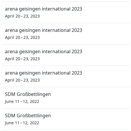
arena geisingen international 2023
April 20 – 23, 2023
arena geisingen international 2023
April 20 – 23, 2023
arena geisingen international 2023
April 20 – 23, 2023
arena geisingen international 2023
April 20 – 23, 2023
SDM Großbettlingen
June 11 – 12, 2022
SDM Großbettlingen
June 11 – 12, 2022