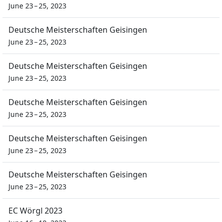
June 23 – 25, 2023
Deutsche Meisterschaften Geisingen
June 23 – 25, 2023
Deutsche Meisterschaften Geisingen
June 23 – 25, 2023
Deutsche Meisterschaften Geisingen
June 23 – 25, 2023
Deutsche Meisterschaften Geisingen
June 23 – 25, 2023
Deutsche Meisterschaften Geisingen
June 23 – 25, 2023
EC Wörgl 2023