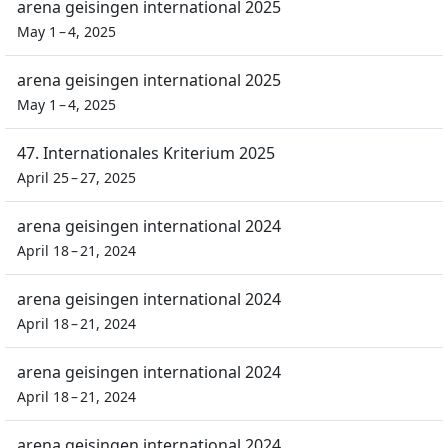
arena geisingen international 2025
May 1 – 4, 2025
arena geisingen international 2025
May 1 – 4, 2025
47. Internationales Kriterium 2025
April 25 – 27, 2025
arena geisingen international 2024
April 18 – 21, 2024
arena geisingen international 2024
April 18 – 21, 2024
arena geisingen international 2024
April 18 – 21, 2024
arena geisingen international 2024