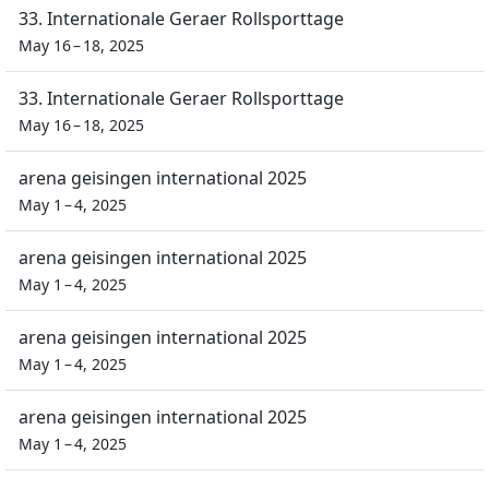
33. Internationale Geraer Rollsporttage
May 16 – 18, 2025
33. Internationale Geraer Rollsporttage
May 16 – 18, 2025
arena geisingen international 2025
May 1 – 4, 2025
arena geisingen international 2025
May 1 – 4, 2025
arena geisingen international 2025
May 1 – 4, 2025
arena geisingen international 2025
May 1 – 4, 2025