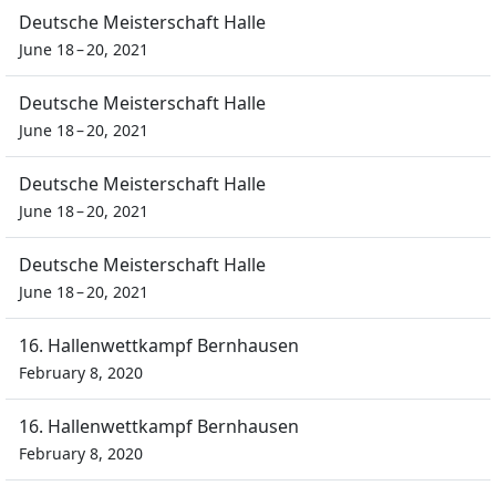
Deutsche Meisterschaft Halle
June 18 – 20, 2021
Deutsche Meisterschaft Halle
June 18 – 20, 2021
Deutsche Meisterschaft Halle
June 18 – 20, 2021
Deutsche Meisterschaft Halle
June 18 – 20, 2021
16. Hallenwettkampf Bernhausen
February 8, 2020
16. Hallenwettkampf Bernhausen
February 8, 2020