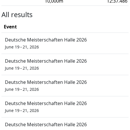
10,000
m
12:37.486
All results
Event
Deutsche Meisterschaften Halle 2026
June 19 – 21, 2026
Deutsche Meisterschaften Halle 2026
June 19 – 21, 2026
Deutsche Meisterschaften Halle 2026
June 19 – 21, 2026
Deutsche Meisterschaften Halle 2026
June 19 – 21, 2026
Deutsche Meisterschaften Halle 2026