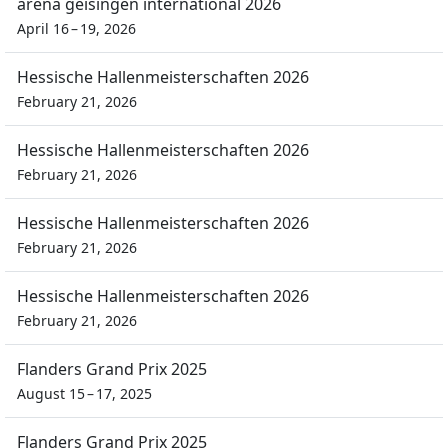
arena geisingen international 2026
April 16 – 19, 2026
Hessische Hallenmeisterschaften 2026
February 21, 2026
Hessische Hallenmeisterschaften 2026
February 21, 2026
Hessische Hallenmeisterschaften 2026
February 21, 2026
Hessische Hallenmeisterschaften 2026
February 21, 2026
Flanders Grand Prix 2025
August 15 – 17, 2025
Flanders Grand Prix 2025