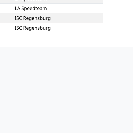
LA Speedteam
ISC Regensburg
ISC Regensburg