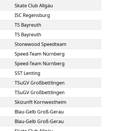
Skate Club Allgäu
ISC Regensburg
TS Bayreuth
TS Bayreuth
Stonewood Speedteam
Speed-Team Nürnberg
Speed-Team Nürnberg
SST Lenting
TSuGV Großbettlingen
TSuGV Großbettlingen
Skizunft Kornwestheim
Blau-Gelb Groß-Gerau
Blau-Gelb Groß-Gerau