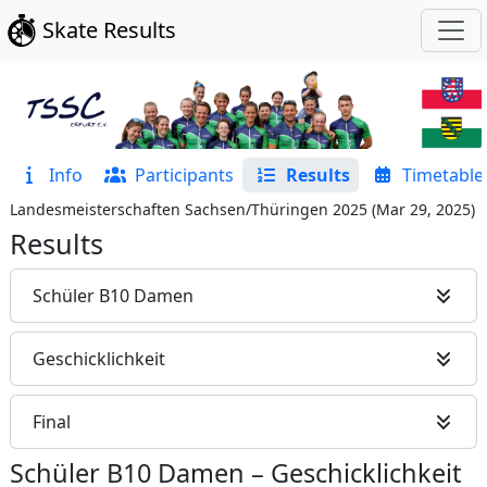
Skate Results
Info
Participants
Results
Timetable
Landesmeisterschaften Sachsen/Thüringen 2025
(
Mar 29, 2025
)
Results
Schüler B10 Damen
Geschicklichkeit
Final
Schüler B10 Damen
–
Geschicklichkeit