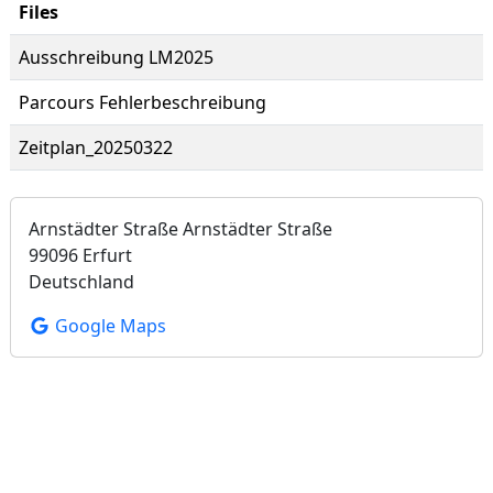
Files
Ausschreibung LM2025
Parcours Fehlerbeschreibung
Zeitplan_20250322
Arnstädter Straße Arnstädter Straße
99096 Erfurt
Deutschland
Google Maps