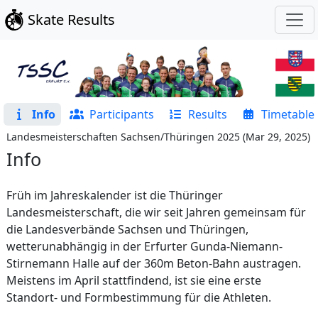
Skate Results
Info
Participants
Results
Timetable
Landesmeisterschaften Sachsen/Thüringen 2025
(
Mar 29, 2025
)
Info
Früh im Jahreskalender ist die Thüringer
Landesmeisterschaft, die wir seit Jahren gemeinsam für
die Landesverbände Sachsen und Thüringen,
wetterunabhängig in der Erfurter Gunda-Niemann-
Stirnemann Halle auf der 360m Beton-Bahn austragen.
Meistens im April stattfindend, ist sie eine erste
Standort- und Formbestimmung für die Athleten.