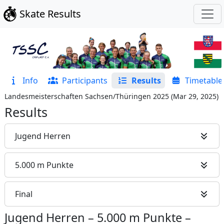
Skate Results
Info
Participants
Results
Timetable
Landesmeisterschaften Sachsen/Thüringen 2025
(
Mar 29, 2025
)
Results
Jugend Herren
5.000 m Punkte
Final
Jugend Herren
–
5.000 m Punkte
–