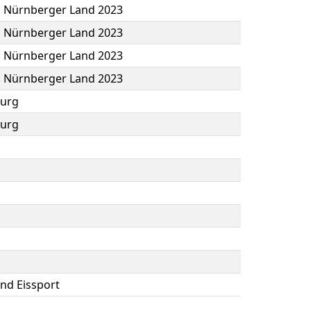
b Nürnberger Land 2023
b Nürnberger Land 2023
b Nürnberger Land 2023
b Nürnberger Land 2023
burg
burg
und Eissport