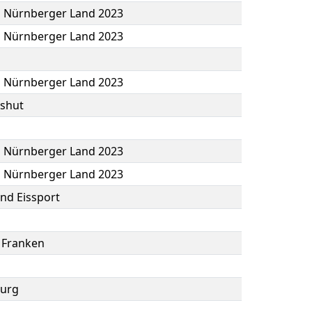
b Nürnberger Land 2023
b Nürnberger Land 2023
b Nürnberger Land 2023
shut
b Nürnberger Land 2023
b Nürnberger Land 2023
und Eissport
 Franken
burg