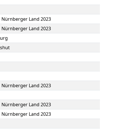
b Nürnberger Land 2023
b Nürnberger Land 2023
burg
shut
b Nürnberger Land 2023
b Nürnberger Land 2023
b Nürnberger Land 2023