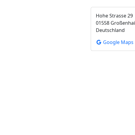
Hohe Strasse 29
01558 Großenha
Deutschland
Google Maps