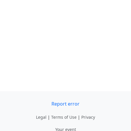
Report error
Legal
|
Terms of Use
|
Privacy
Your event