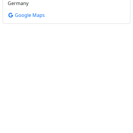
Germany
Google Maps