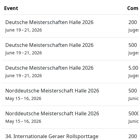
Event
Comp
Deutsche Meisterschaften Halle 2026
200 
June 19 – 21, 2026
Juge
Deutsche Meisterschaften Halle 2026
500 
June 19 – 21, 2026
Juge
Deutsche Meisterschaften Halle 2026
5.00
June 19 – 21, 2026
Juge
Norddeutsche Meisterschaft Halle 2026
500 
May 15 – 16, 2026
Junio
Norddeutsche Meisterschaft Halle 2026
5000
May 15 – 16, 2026
Junio
34. Internationale Geraer Rollsporttage
200 