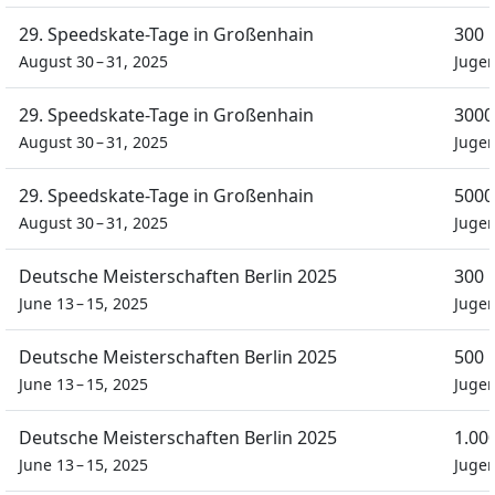
29. Speedskate-Tage in Großenhain
300 
August 30 – 31, 2025
Juge
29. Speedskate-Tage in Großenhain
3000
August 30 – 31, 2025
Juge
29. Speedskate-Tage in Großenhain
5000
August 30 – 31, 2025
Juge
Deutsche Meisterschaften Berlin 2025
300 
June 13 – 15, 2025
Juge
Deutsche Meisterschaften Berlin 2025
500 
June 13 – 15, 2025
Juge
Deutsche Meisterschaften Berlin 2025
1.00
June 13 – 15, 2025
Juge