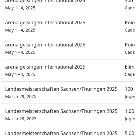
arena geisingen international 2025
500 
May 1 – 4, 2025
Cade
arena geisingen international 2025
Poin
May 1 – 4, 2025
Cade
arena geisingen international 2025
Poin
May 1 – 4, 2025
Cade
arena geisingen international 2025
Elim
May 1 – 4, 2025
Cade
Landesmeisterschaften Sachsen/Thüringen 2025
100 
March 29, 2025
Juge
Landesmeisterschaften Sachsen/Thüringen 2025
1.00
March 29, 2025
Juge
Landesmeisterschaften Sachsen/Thüringen 2025
5.00