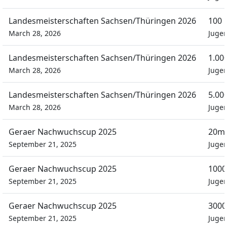
Landesmeisterschaften Sachsen/Thüringen 2026
100 
March 28, 2026
Juge
Landesmeisterschaften Sachsen/Thüringen 2026
1.00
March 28, 2026
Juge
Landesmeisterschaften Sachsen/Thüringen 2026
5.00
March 28, 2026
Juge
Geraer Nachwuchscup 2025
20m 
September 21, 2025
Juge
Geraer Nachwuchscup 2025
1000
September 21, 2025
Juge
Geraer Nachwuchscup 2025
3000
September 21, 2025
Juge