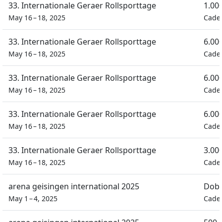
33. Internationale Geraer Rollsporttage
1.00
May 16 – 18, 2025
Cade
33. Internationale Geraer Rollsporttage
6.00
May 16 – 18, 2025
Cade
33. Internationale Geraer Rollsporttage
6.00
May 16 – 18, 2025
Cade
33. Internationale Geraer Rollsporttage
6.00
May 16 – 18, 2025
Cade
33. Internationale Geraer Rollsporttage
3.00
May 16 – 18, 2025
Cade
arena geisingen international 2025
Dobb
May 1 – 4, 2025
Cade