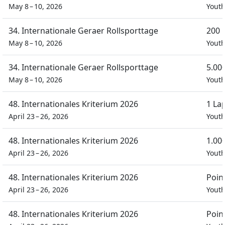
May 8 – 10, 2026
Yout
34. Internationale Geraer Rollsporttage
200 
May 8 – 10, 2026
Yout
34. Internationale Geraer Rollsporttage
5.00
May 8 – 10, 2026
Yout
48. Internationales Kriterium 2026
1 La
April 23 – 26, 2026
Yout
48. Internationales Kriterium 2026
1.00
April 23 – 26, 2026
Yout
48. Internationales Kriterium 2026
Poin
April 23 – 26, 2026
Yout
48. Internationales Kriterium 2026
Poin