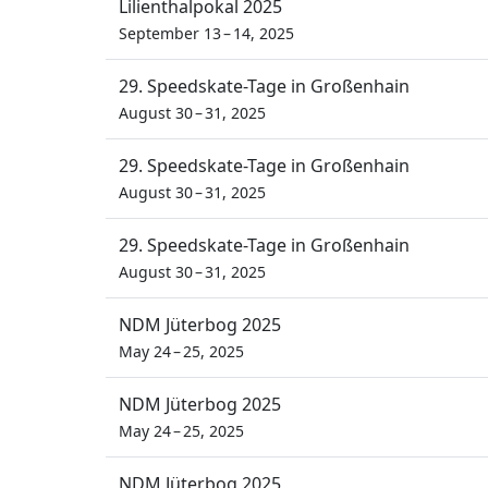
Lilienthalpokal 2025
September 13 – 14, 2025
29. Speedskate-Tage in Großenhain
August 30 – 31, 2025
29. Speedskate-Tage in Großenhain
August 30 – 31, 2025
29. Speedskate-Tage in Großenhain
August 30 – 31, 2025
NDM Jüterbog 2025
May 24 – 25, 2025
NDM Jüterbog 2025
May 24 – 25, 2025
NDM Jüterbog 2025