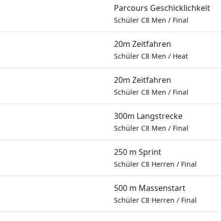
Parcours Geschicklichkeit
Schüler C8 Men
/
Final
20m Zeitfahren
Schüler C8 Men
/
Heat
20m Zeitfahren
Schüler C8 Men
/
Final
300m Langstrecke
Schüler C8 Men
/
Final
250 m Sprint
Schüler C8 Herren
/
Final
500 m Massenstart
Schüler C8 Herren
/
Final