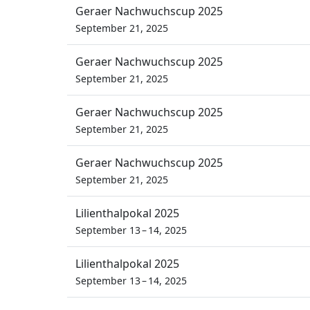
Geraer Nachwuchscup 2025
September 21, 2025
Geraer Nachwuchscup 2025
September 21, 2025
Geraer Nachwuchscup 2025
September 21, 2025
Geraer Nachwuchscup 2025
September 21, 2025
Lilienthalpokal 2025
September 13 – 14, 2025
Lilienthalpokal 2025
September 13 – 14, 2025