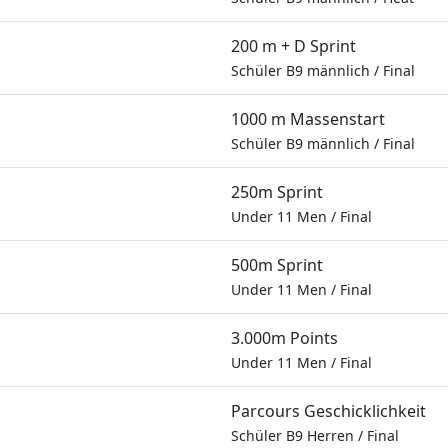
200 m + D Sprint
Schüler B9 männlich
/
Final
1000 m Massenstart
Schüler B9 männlich
/
Final
250m Sprint
Under 11 Men
/
Final
500m Sprint
Under 11 Men
/
Final
3.000m Points
Under 11 Men
/
Final
Parcours Geschicklichkeit
Schüler B9 Herren
/
Final