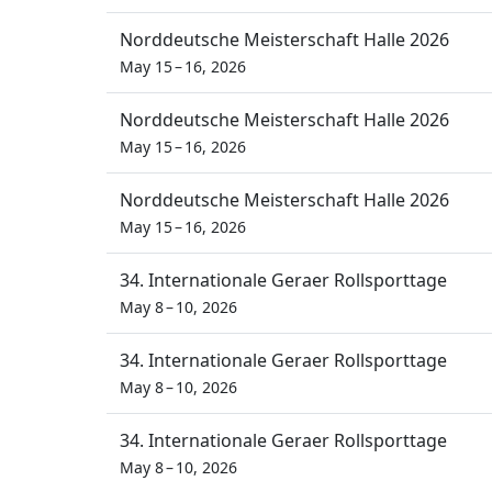
Norddeutsche Meisterschaft Halle 2026
May 15 – 16, 2026
Norddeutsche Meisterschaft Halle 2026
May 15 – 16, 2026
Norddeutsche Meisterschaft Halle 2026
May 15 – 16, 2026
34. Internationale Geraer Rollsporttage
May 8 – 10, 2026
34. Internationale Geraer Rollsporttage
May 8 – 10, 2026
34. Internationale Geraer Rollsporttage
May 8 – 10, 2026