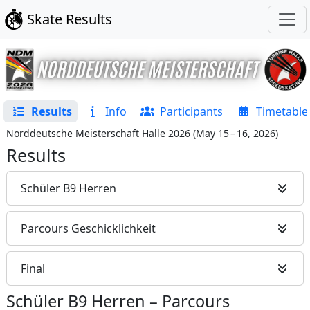
Skate Results
Results
Info
Participants
Timetable
Norddeutsche Meisterschaft Halle 2026
(
May 15 – 16, 2026
)
Results
Schüler B9 Herren
Parcours Geschicklichkeit
Final
Schüler B9 Herren
–
Parcours