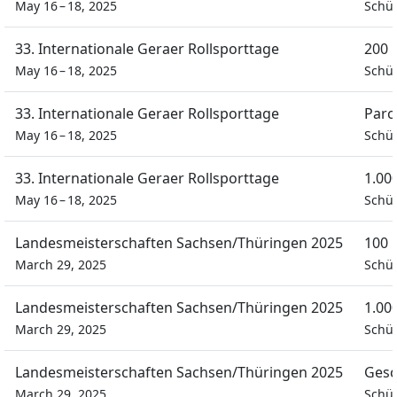
May 16 – 18, 2025
Schü
33. Internationale Geraer Rollsporttage
200 
May 16 – 18, 2025
Schü
33. Internationale Geraer Rollsporttage
Parc
May 16 – 18, 2025
Schü
33. Internationale Geraer Rollsporttage
1.00
May 16 – 18, 2025
Schü
Landesmeisterschaften Sachsen/Thüringen 2025
100 
March 29, 2025
Schül
Landesmeisterschaften Sachsen/Thüringen 2025
1.00
March 29, 2025
Schül
Landesmeisterschaften Sachsen/Thüringen 2025
Gesc
March 29, 2025
Schül