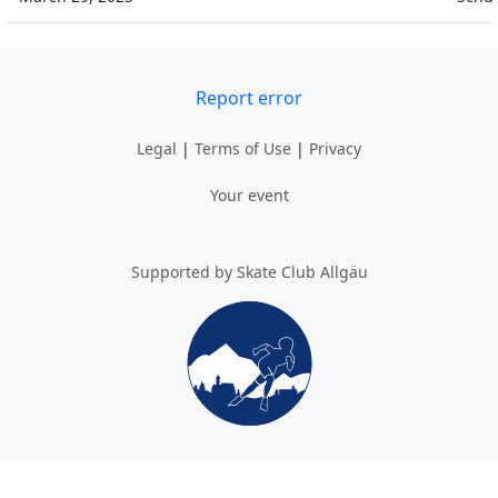
Report error
Legal
|
Terms of Use
|
Privacy
Your event
Supported by Skate Club Allgäu