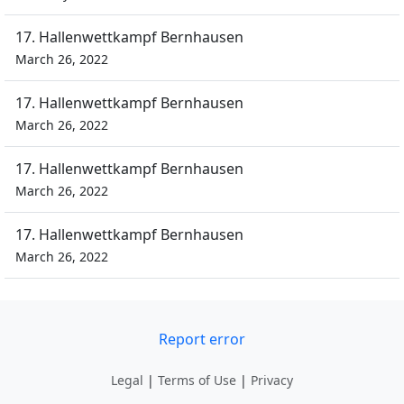
17. Hallenwettkampf Bernhausen
March 26, 2022
17. Hallenwettkampf Bernhausen
March 26, 2022
17. Hallenwettkampf Bernhausen
March 26, 2022
17. Hallenwettkampf Bernhausen
March 26, 2022
Report error
Legal
|
Terms of Use
|
Privacy