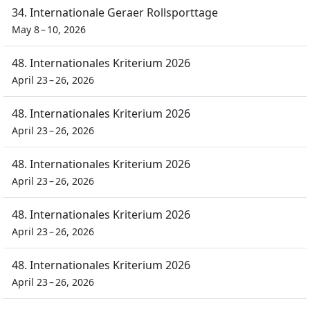
34. Internationale Geraer Rollsporttage
May 8 – 10, 2026
48. Internationales Kriterium 2026
April 23 – 26, 2026
48. Internationales Kriterium 2026
April 23 – 26, 2026
48. Internationales Kriterium 2026
April 23 – 26, 2026
48. Internationales Kriterium 2026
April 23 – 26, 2026
48. Internationales Kriterium 2026
April 23 – 26, 2026