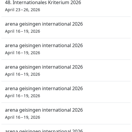
48. Internationales Kriterium 2026
April 23 – 26, 2026
arena geisingen international 2026
April 16 – 19, 2026
arena geisingen international 2026
April 16 – 19, 2026
arena geisingen international 2026
April 16 – 19, 2026
arena geisingen international 2026
April 16 – 19, 2026
arena geisingen international 2026
April 16 – 19, 2026
arena geisingen international 2026