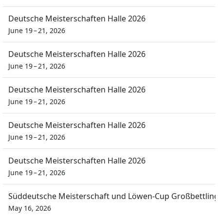
Deutsche Meisterschaften Halle 2026
June 19 – 21, 2026
Deutsche Meisterschaften Halle 2026
June 19 – 21, 2026
Deutsche Meisterschaften Halle 2026
June 19 – 21, 2026
Deutsche Meisterschaften Halle 2026
June 19 – 21, 2026
Deutsche Meisterschaften Halle 2026
June 19 – 21, 2026
Süddeutsche Meisterschaft und Löwen-Cup Großbettlin
May 16, 2026