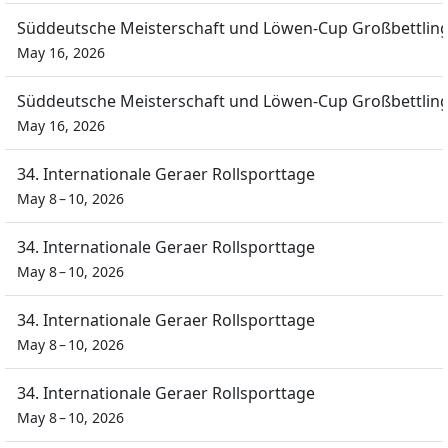
Süddeutsche Meisterschaft und Löwen-Cup Großbettlin
May 16, 2026
Süddeutsche Meisterschaft und Löwen-Cup Großbettlin
May 16, 2026
34. Internationale Geraer Rollsporttage
May 8 – 10, 2026
34. Internationale Geraer Rollsporttage
May 8 – 10, 2026
34. Internationale Geraer Rollsporttage
May 8 – 10, 2026
34. Internationale Geraer Rollsporttage
May 8 – 10, 2026