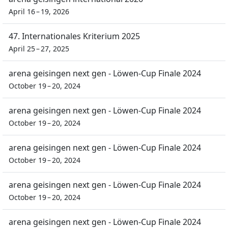
April 16 – 19, 2026
47. Internationales Kriterium 2025
April 25 – 27, 2025
arena geisingen next gen - Löwen-Cup Finale 2024
October 19 – 20, 2024
arena geisingen next gen - Löwen-Cup Finale 2024
October 19 – 20, 2024
arena geisingen next gen - Löwen-Cup Finale 2024
October 19 – 20, 2024
arena geisingen next gen - Löwen-Cup Finale 2024
October 19 – 20, 2024
arena geisingen next gen - Löwen-Cup Finale 2024