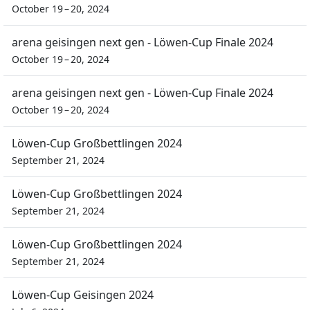
October 19 – 20, 2024
arena geisingen next gen - Löwen-Cup Finale 2024
October 19 – 20, 2024
arena geisingen next gen - Löwen-Cup Finale 2024
October 19 – 20, 2024
Löwen-Cup Großbettlingen 2024
September 21, 2024
Löwen-Cup Großbettlingen 2024
September 21, 2024
Löwen-Cup Großbettlingen 2024
September 21, 2024
Löwen-Cup Geisingen 2024