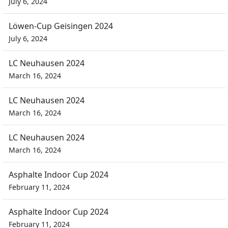
July 6, 2024
Löwen-Cup Geisingen 2024
July 6, 2024
LC Neuhausen 2024
March 16, 2024
LC Neuhausen 2024
March 16, 2024
LC Neuhausen 2024
March 16, 2024
Asphalte Indoor Cup 2024
February 11, 2024
Asphalte Indoor Cup 2024
February 11, 2024