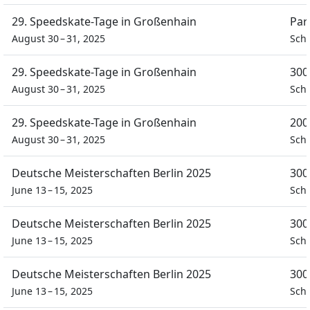
29. Speedskate-Tage in Großenhain
Par
August 30 – 31, 2025
Sch
29. Speedskate-Tage in Großenhain
300
August 30 – 31, 2025
Sch
29. Speedskate-Tage in Großenhain
200
August 30 – 31, 2025
Sch
Deutsche Meisterschaften Berlin 2025
300
June 13 – 15, 2025
Sch
Deutsche Meisterschaften Berlin 2025
300
June 13 – 15, 2025
Sch
Deutsche Meisterschaften Berlin 2025
300
June 13 – 15, 2025
Sch