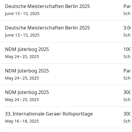
Deutsche Meisterschaften Berlin 2025
Par
June 13 – 15, 2025
Sch
Deutsche Meisterschaften Berlin 2025
3.0
June 13 – 15, 2025
Sch
NDM Jüterbog 2025
100
May 24 – 25, 2025
Sch
NDM Jüterbog 2025
Par
May 24 – 25, 2025
Sch
NDM Jüterbog 2025
300
May 24 – 25, 2025
Sch
33. Internationale Geraer Rollsporttage
300
May 16 – 18, 2025
Sch