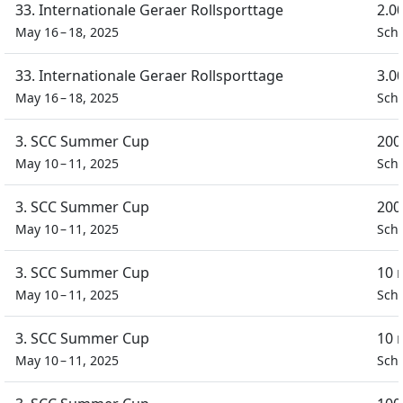
33. Internationale Geraer Rollsporttage
2.0
May 16 – 18, 2025
Sch
33. Internationale Geraer Rollsporttage
3.0
May 16 – 18, 2025
Sch
3. SCC Summer Cup
200
May 10 – 11, 2025
Schü
3. SCC Summer Cup
200
May 10 – 11, 2025
Schü
3. SCC Summer Cup
10 
May 10 – 11, 2025
Schü
3. SCC Summer Cup
10 
May 10 – 11, 2025
Schü