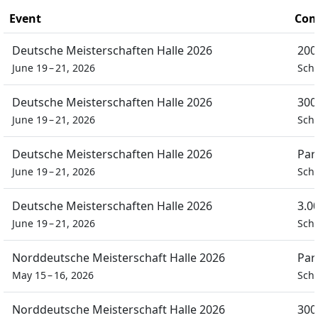
Event
Com
Deutsche Meisterschaften Halle 2026
200
June 19 – 21, 2026
Sch
Deutsche Meisterschaften Halle 2026
300
June 19 – 21, 2026
Sch
Deutsche Meisterschaften Halle 2026
Par
June 19 – 21, 2026
Sch
Deutsche Meisterschaften Halle 2026
3.0
June 19 – 21, 2026
Sch
Norddeutsche Meisterschaft Halle 2026
Par
May 15 – 16, 2026
Sch
Norddeutsche Meisterschaft Halle 2026
300