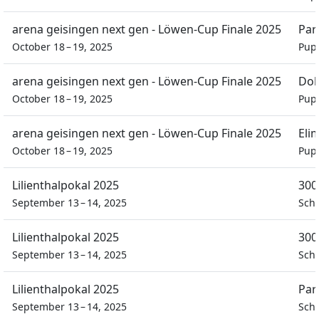
arena geisingen next gen - Löwen-Cup Finale 2025
Par
October 18 – 19, 2025
Pupi
arena geisingen next gen - Löwen-Cup Finale 2025
Dob
October 18 – 19, 2025
Pupi
arena geisingen next gen - Löwen-Cup Finale 2025
Eli
October 18 – 19, 2025
Pupi
Lilienthalpokal 2025
300
September 13 – 14, 2025
Sch
Lilienthalpokal 2025
300
September 13 – 14, 2025
Sch
Lilienthalpokal 2025
Par
September 13 – 14, 2025
Sch