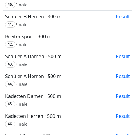
40.
Finale
Schüler B Herren · 300 m
Result
41.
Finale
Breitensport · 300 m
42.
Finale
Schüler A Damen · 500 m
Result
43.
Finale
Schüler A Herren · 500 m
Result
44.
Finale
Kadetten Damen · 500 m
Result
45.
Finale
Kadetten Herren · 500 m
Result
46.
Finale