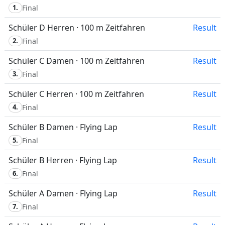
1.
Final
Schüler D Herren · 100 m Zeitfahren
Result
2.
Final
Schüler C Damen · 100 m Zeitfahren
Result
3.
Final
Schüler C Herren · 100 m Zeitfahren
Result
4.
Final
Schüler B Damen · Flying Lap
Result
5.
Final
Schüler B Herren · Flying Lap
Result
6.
Final
Schüler A Damen · Flying Lap
Result
7.
Final