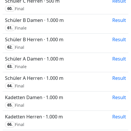
Schüler C Herren · 500 m
Result
60.
Final
Schüler B Damen · 1.000 m
Result
61.
Finale
Schüler B Herren · 1.000 m
Result
62.
Final
Schüler A Damen · 1.000 m
Result
63.
Finale
Schüler A Herren · 1.000 m
Result
64.
Final
Kadetten Damen · 1.000 m
Result
65.
Final
Kadetten Herren · 1.000 m
Result
66.
Final