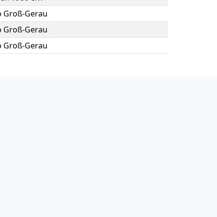
b Groß-Gerau
b Groß-Gerau
b Groß-Gerau