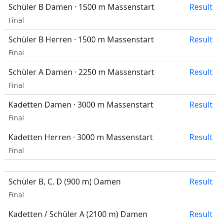
Schüler B Damen · 1500 m Massenstart
Result
Final
Schüler B Herren · 1500 m Massenstart
Result
Final
Schüler A Damen · 2250 m Massenstart
Result
Final
Kadetten Damen · 3000 m Massenstart
Result
Final
Kadetten Herren · 3000 m Massenstart
Result
Final
Schüler B, C, D (900 m) Damen
Result
Final
Kadetten / Schüler A (2100 m) Damen
Result