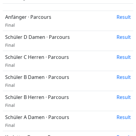
Anfänger · Parcours
Result
Final
Schüler D Damen · Parcours
Result
Final
Schüler C Herren · Parcours
Result
Final
Schüler B Damen · Parcours
Result
Final
Schüler B Herren · Parcours
Result
Final
Schüler A Damen · Parcours
Result
Final