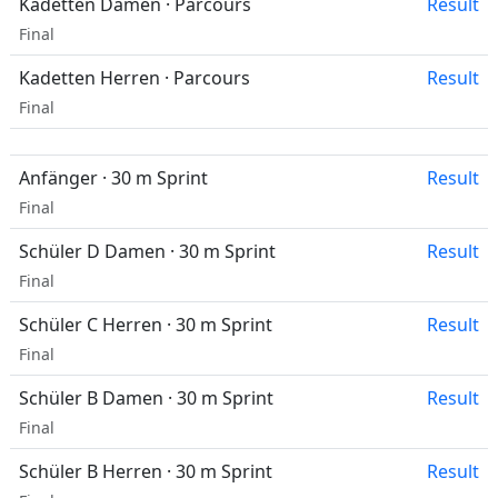
Kadetten Damen · Parcours
Result
Final
Kadetten Herren · Parcours
Result
Final
Anfänger · 30 m Sprint
Result
Final
Schüler D Damen · 30 m Sprint
Result
Final
Schüler C Herren · 30 m Sprint
Result
Final
Schüler B Damen · 30 m Sprint
Result
Final
Schüler B Herren · 30 m Sprint
Result