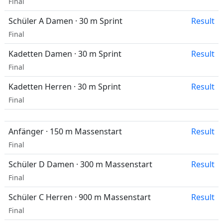
Final
Schüler A Damen · 30 m Sprint
Result
Final
Kadetten Damen · 30 m Sprint
Result
Final
Kadetten Herren · 30 m Sprint
Result
Final
Anfänger · 150 m Massenstart
Result
Final
Schüler D Damen · 300 m Massenstart
Result
Final
Schüler C Herren · 900 m Massenstart
Result
Final