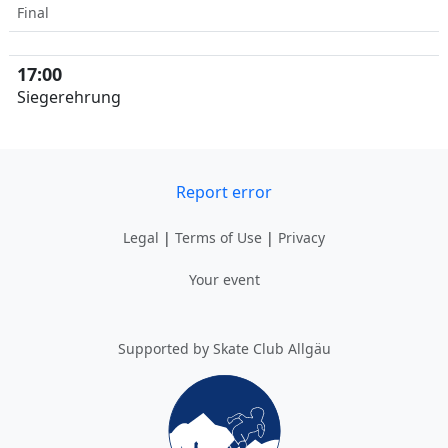
Final
17:00
Siegerehrung
Report error
Legal
|
Terms of Use
|
Privacy
Your event
Supported by Skate Club Allgäu