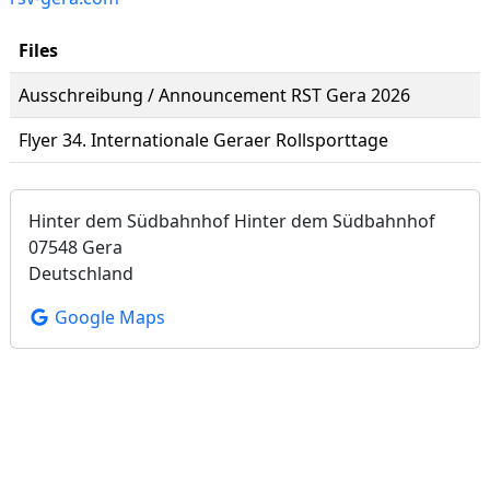
Files
Ausschreibung / Announcement RST Gera 2026
Flyer 34. Internationale Geraer Rollsporttage
Hinter dem Südbahnhof Hinter dem Südbahnhof
07548 Gera
Deutschland
Google Maps