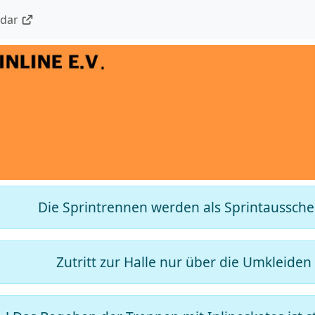
ndar
Die Sprintrennen werden als Sprintaussch
Zutritt zur Halle nur über die Umkleiden