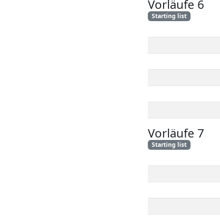
Vorläufe 6
Starting list
Vorläufe 7
Starting list