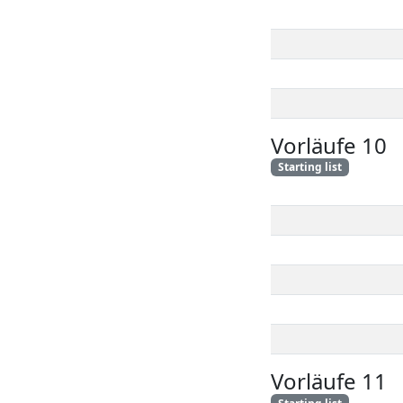
Vorläufe 10
Starting list
Vorläufe 11