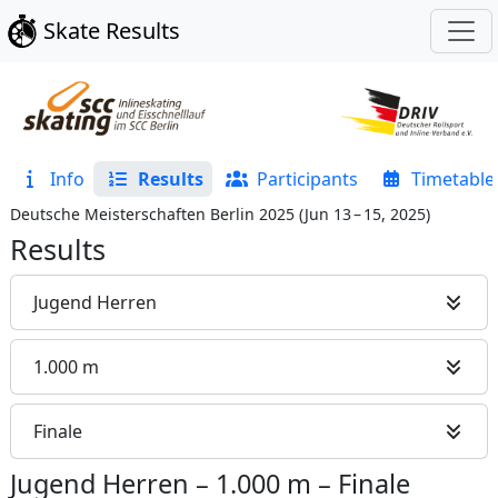
Skate Results
Info
Results
Participants
Timetable
Deutsche Meisterschaften Berlin 2025
(
Jun 13 – 15, 2025
)
Results
Jugend Herren
1.000 m
Finale
Jugend Herren
–
1.000 m
–
Finale