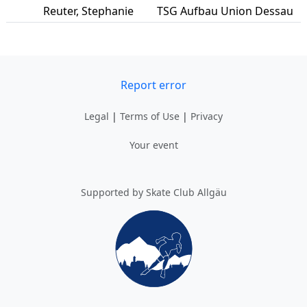
Reuter
,
Stephanie
TSG Aufbau Union Dessau
Report error
Legal
|
Terms of Use
|
Privacy
Your event
Supported by Skate Club Allgäu