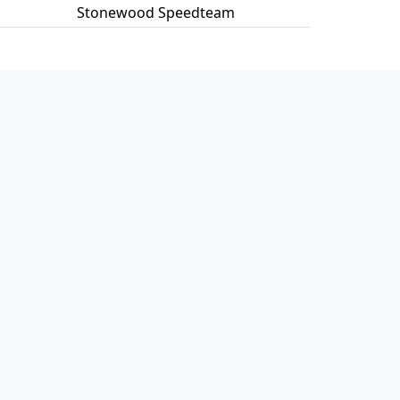
Stonewood Speedteam