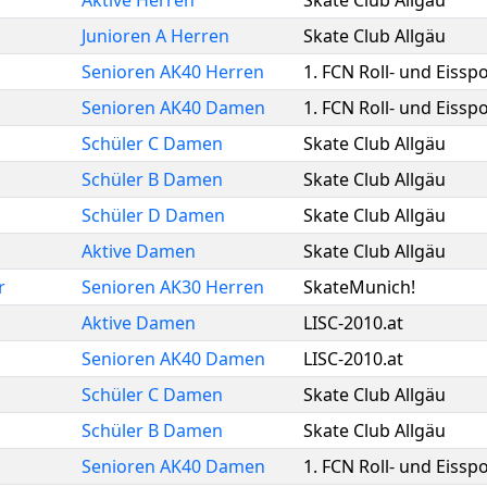
Aktive Herren
Skate Club Allgäu
Junioren A Herren
Skate Club Allgäu
Senioren AK40 Herren
1. FCN Roll- und Eisspo
Senioren AK40 Damen
1. FCN Roll- und Eisspo
Schüler C Damen
Skate Club Allgäu
Schüler B Damen
Skate Club Allgäu
Schüler D Damen
Skate Club Allgäu
Aktive Damen
Skate Club Allgäu
r
Senioren AK30 Herren
SkateMunich!
Aktive Damen
LISC-2010.at
Senioren AK40 Damen
LISC-2010.at
Schüler C Damen
Skate Club Allgäu
Schüler B Damen
Skate Club Allgäu
Senioren AK40 Damen
1. FCN Roll- und Eisspo