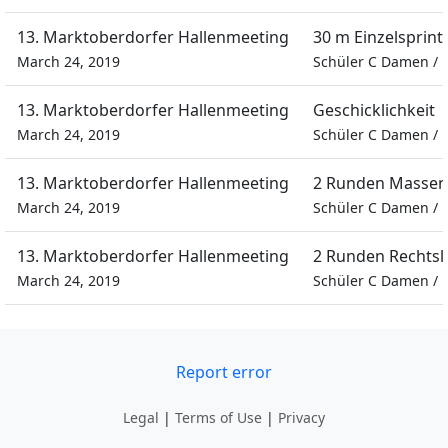
13. Marktoberdorfer Hallenmeeting
30 m Einzelsprint
March 24, 2019
Schüler C Damen
/
13. Marktoberdorfer Hallenmeeting
Geschicklichkeit
March 24, 2019
Schüler C Damen
/
13. Marktoberdorfer Hallenmeeting
2 Runden Massen
March 24, 2019
Schüler C Damen
/
13. Marktoberdorfer Hallenmeeting
2 Runden Rechtsl
March 24, 2019
Schüler C Damen
/
Report error
Legal
|
Terms of Use
|
Privacy