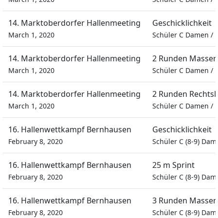
14. Marktoberdorfer Hallenmeeting
Geschicklichkeit
March 1, 2020
Schüler C Damen
/
14. Marktoberdorfer Hallenmeeting
2 Runden Massen
March 1, 2020
Schüler C Damen
/
14. Marktoberdorfer Hallenmeeting
2 Runden Rechtsl
March 1, 2020
Schüler C Damen
/
16. Hallenwettkampf Bernhausen
Geschicklichkeit
February 8, 2020
Schüler C (8-9) Dam
16. Hallenwettkampf Bernhausen
25 m Sprint
February 8, 2020
Schüler C (8-9) Dam
16. Hallenwettkampf Bernhausen
3 Runden Massen
February 8, 2020
Schüler C (8-9) Dam