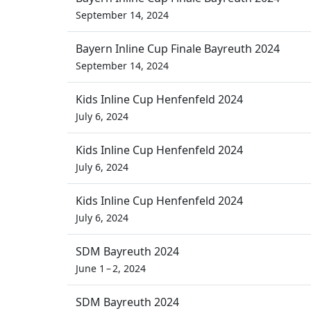
September 14, 2024
Bayern Inline Cup Finale Bayreuth 2024
September 14, 2024
Kids Inline Cup Henfenfeld 2024
July 6, 2024
Kids Inline Cup Henfenfeld 2024
July 6, 2024
Kids Inline Cup Henfenfeld 2024
July 6, 2024
SDM Bayreuth 2024
June 1 – 2, 2024
SDM Bayreuth 2024