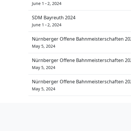
June 1 – 2, 2024
SDM Bayreuth 2024
June 1 – 2, 2024
Nürnberger Offene Bahnmeisterschaften 20
May 5, 2024
Nürnberger Offene Bahnmeisterschaften 20
May 5, 2024
Nürnberger Offene Bahnmeisterschaften 20
May 5, 2024