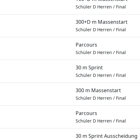
Schüler D Herren
/
Final
300+D m Massenstart
Schüler D Herren
/
Final
Parcours
Schüler D Herren
/
Final
30 m Sprint
Schüler D Herren
/
Final
300 m Massenstart
Schüler D Herren
/
Final
Parcours
Schüler D Herren
/
Final
30 m Sprint Ausscheidung