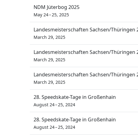
NDM Jüterbog 2025
May 24 – 25, 2025
Landesmeisterschaften Sachsen/Thüringen 
March 29, 2025
Landesmeisterschaften Sachsen/Thüringen 
March 29, 2025
Landesmeisterschaften Sachsen/Thüringen 
March 29, 2025
28. Speedskate-Tage in Großenhain
August 24 – 25, 2024
28. Speedskate-Tage in Großenhain
August 24 – 25, 2024