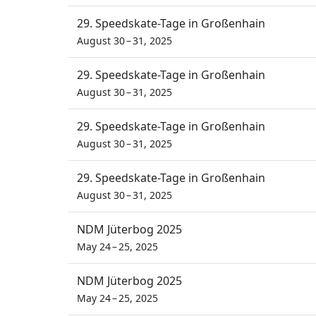
29. Speedskate-Tage in Großenhain
August 30 – 31, 2025
29. Speedskate-Tage in Großenhain
August 30 – 31, 2025
29. Speedskate-Tage in Großenhain
August 30 – 31, 2025
29. Speedskate-Tage in Großenhain
August 30 – 31, 2025
NDM Jüterbog 2025
May 24 – 25, 2025
NDM Jüterbog 2025
May 24 – 25, 2025