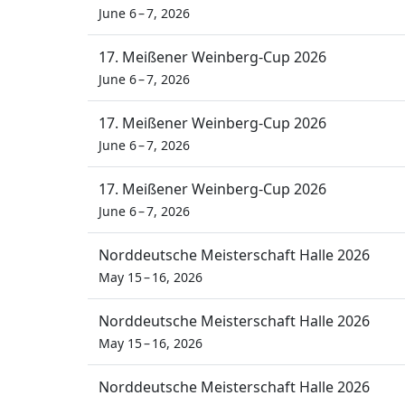
June 6 – 7, 2026
17. Meißener Weinberg-Cup 2026
June 6 – 7, 2026
17. Meißener Weinberg-Cup 2026
June 6 – 7, 2026
17. Meißener Weinberg-Cup 2026
June 6 – 7, 2026
Norddeutsche Meisterschaft Halle 2026
May 15 – 16, 2026
Norddeutsche Meisterschaft Halle 2026
May 15 – 16, 2026
Norddeutsche Meisterschaft Halle 2026