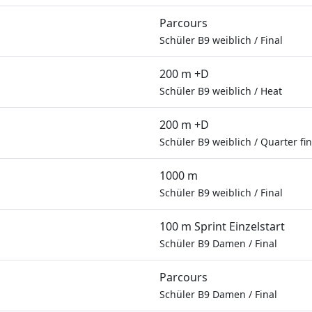
Parcours
Schüler B9 weiblich
/
Final
200 m +D
Schüler B9 weiblich
/
Heat
200 m +D
Schüler B9 weiblich
/
Quarter fin
1000 m
Schüler B9 weiblich
/
Final
100 m Sprint Einzelstart
Schüler B9 Damen
/
Final
Parcours
Schüler B9 Damen
/
Final