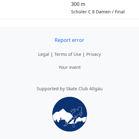
300 m
Schüler C 8 Damen
/
Final
Report error
Legal
|
Terms of Use
|
Privacy
Your event
Supported by Skate Club Allgäu