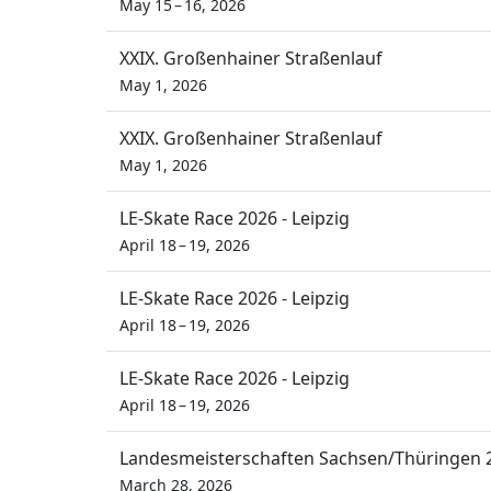
May 15 – 16, 2026
XXIX. Großenhainer Straßenlauf
May 1, 2026
XXIX. Großenhainer Straßenlauf
May 1, 2026
LE-Skate Race 2026 - Leipzig
April 18 – 19, 2026
LE-Skate Race 2026 - Leipzig
April 18 – 19, 2026
LE-Skate Race 2026 - Leipzig
April 18 – 19, 2026
Landesmeisterschaften Sachsen/Thüringen 
March 28, 2026