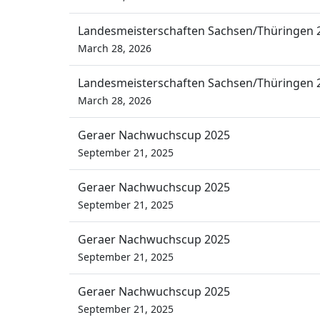
Landesmeisterschaften Sachsen/Thüringen 
March 28, 2026
Landesmeisterschaften Sachsen/Thüringen 
March 28, 2026
Geraer Nachwuchscup 2025
September 21, 2025
Geraer Nachwuchscup 2025
September 21, 2025
Geraer Nachwuchscup 2025
September 21, 2025
Geraer Nachwuchscup 2025
September 21, 2025