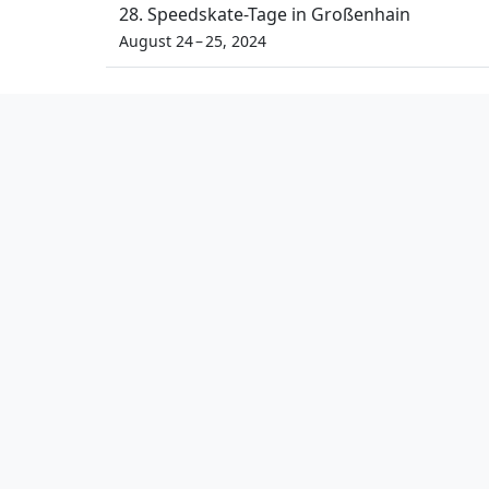
28. Speedskate-Tage in Großenhain
August 24 – 25, 2024