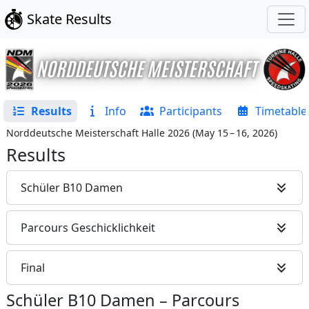
Skate Results
Results
Info
Participants
Timetable
Norddeutsche Meisterschaft Halle 2026
(
May 15 – 16, 2026
)
Results
Schüler B10 Damen
Parcours Geschicklichkeit
Final
Schüler B10 Damen
–
Parcours