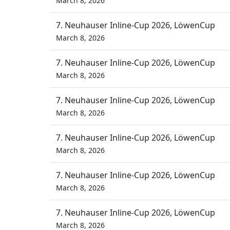
March 8, 2026
7. Neuhauser Inline-Cup 2026, LöwenCup
March 8, 2026
7. Neuhauser Inline-Cup 2026, LöwenCup
March 8, 2026
7. Neuhauser Inline-Cup 2026, LöwenCup
March 8, 2026
7. Neuhauser Inline-Cup 2026, LöwenCup
March 8, 2026
7. Neuhauser Inline-Cup 2026, LöwenCup
March 8, 2026
7. Neuhauser Inline-Cup 2026, LöwenCup
March 8, 2026