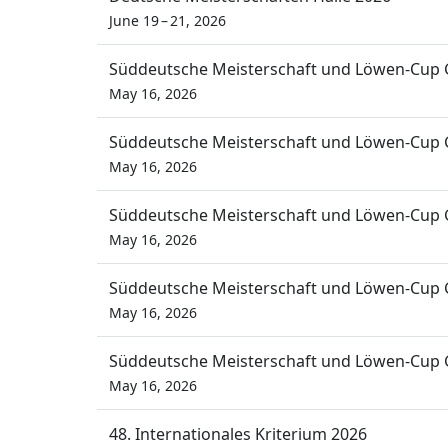
June 19 – 21, 2026
Süddeutsche Meisterschaft und Löwen-Cup 
May 16, 2026
Süddeutsche Meisterschaft und Löwen-Cup 
May 16, 2026
Süddeutsche Meisterschaft und Löwen-Cup 
May 16, 2026
Süddeutsche Meisterschaft und Löwen-Cup 
May 16, 2026
Süddeutsche Meisterschaft und Löwen-Cup 
May 16, 2026
48. Internationales Kriterium 2026