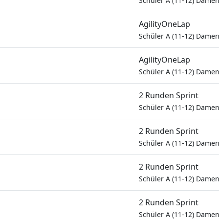
Schüler A (11-12) Dame
AgilityOneLap
Schüler A (11-12) Dame
AgilityOneLap
Schüler A (11-12) Dame
2 Runden Sprint
Schüler A (11-12) Dame
2 Runden Sprint
Schüler A (11-12) Dame
2 Runden Sprint
Schüler A (11-12) Dame
2 Runden Sprint
Schüler A (11-12) Dame