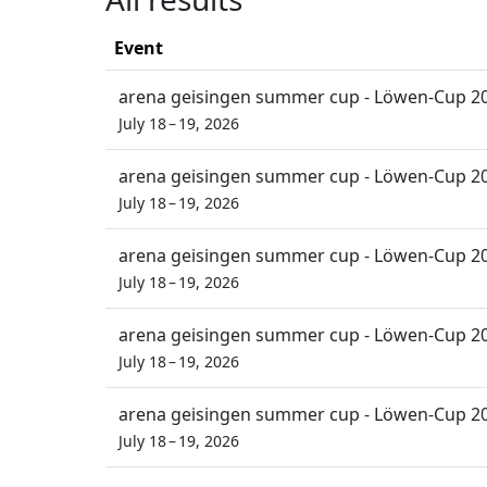
Event
arena geisingen summer cup - Löwen-Cup 2
July 18 – 19, 2026
arena geisingen summer cup - Löwen-Cup 2
July 18 – 19, 2026
arena geisingen summer cup - Löwen-Cup 2
July 18 – 19, 2026
arena geisingen summer cup - Löwen-Cup 2
July 18 – 19, 2026
arena geisingen summer cup - Löwen-Cup 2
July 18 – 19, 2026