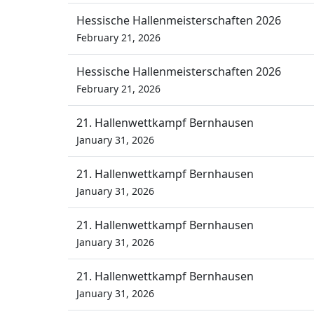
Hessische Hallenmeisterschaften 2026
February 21, 2026
Hessische Hallenmeisterschaften 2026
February 21, 2026
21. Hallenwettkampf Bernhausen
January 31, 2026
21. Hallenwettkampf Bernhausen
January 31, 2026
21. Hallenwettkampf Bernhausen
January 31, 2026
21. Hallenwettkampf Bernhausen
January 31, 2026