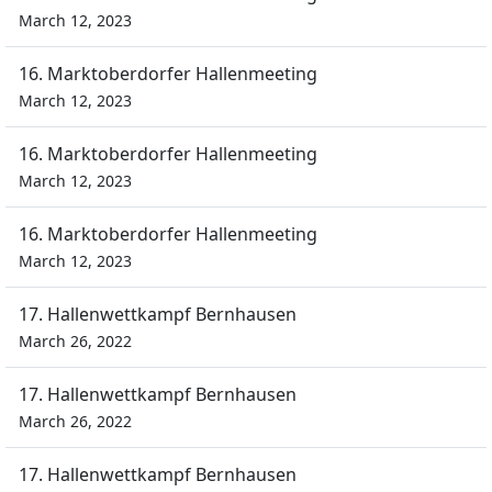
March 12, 2023
16. Marktoberdorfer Hallenmeeting
March 12, 2023
16. Marktoberdorfer Hallenmeeting
March 12, 2023
16. Marktoberdorfer Hallenmeeting
March 12, 2023
17. Hallenwettkampf Bernhausen
March 26, 2022
17. Hallenwettkampf Bernhausen
March 26, 2022
17. Hallenwettkampf Bernhausen