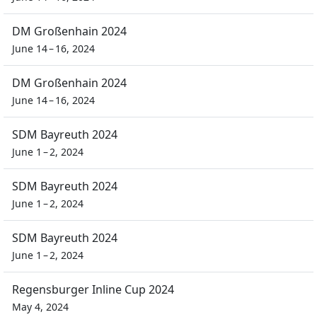
DM Großenhain 2024
June 14 – 16, 2024
DM Großenhain 2024
June 14 – 16, 2024
SDM Bayreuth 2024
June 1 – 2, 2024
SDM Bayreuth 2024
June 1 – 2, 2024
SDM Bayreuth 2024
June 1 – 2, 2024
Regensburger Inline Cup 2024
May 4, 2024