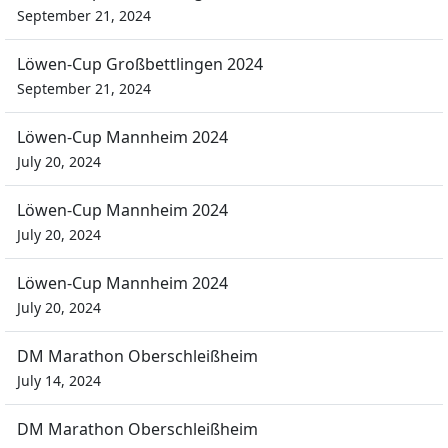
September 21, 2024
Löwen-Cup Großbettlingen 2024
September 21, 2024
Löwen-Cup Mannheim 2024
July 20, 2024
Löwen-Cup Mannheim 2024
July 20, 2024
Löwen-Cup Mannheim 2024
July 20, 2024
DM Marathon Oberschleißheim
July 14, 2024
DM Marathon Oberschleißheim