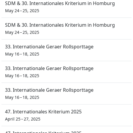
SDM & 30. Internationales Kriterium in Homburg
May 24 – 25, 2025
SDM & 30. Internationales Kriterium in Homburg
May 24 – 25, 2025
33. Internationale Geraer Rollsporttage
May 16 – 18, 2025
33. Internationale Geraer Rollsporttage
May 16 – 18, 2025
33. Internationale Geraer Rollsporttage
May 16 – 18, 2025
47. Internationales Kriterium 2025
April 25 – 27, 2025