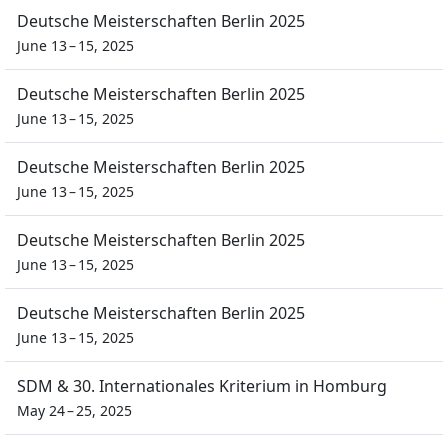
Deutsche Meisterschaften Berlin 2025
June 13 – 15, 2025
Deutsche Meisterschaften Berlin 2025
June 13 – 15, 2025
Deutsche Meisterschaften Berlin 2025
June 13 – 15, 2025
Deutsche Meisterschaften Berlin 2025
June 13 – 15, 2025
Deutsche Meisterschaften Berlin 2025
June 13 – 15, 2025
SDM & 30. Internationales Kriterium in Homburg
May 24 – 25, 2025