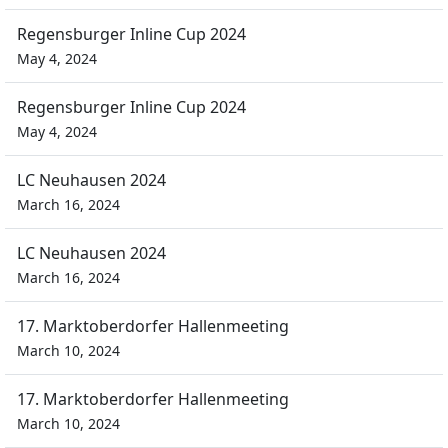
Regensburger Inline Cup 2024
May 4, 2024
Regensburger Inline Cup 2024
May 4, 2024
LC Neuhausen 2024
March 16, 2024
LC Neuhausen 2024
March 16, 2024
17. Marktoberdorfer Hallenmeeting
March 10, 2024
17. Marktoberdorfer Hallenmeeting
March 10, 2024