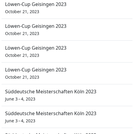
Löwen-Cup Geisingen 2023
October 21, 2023
Löwen-Cup Geisingen 2023
October 21, 2023
Löwen-Cup Geisingen 2023
October 21, 2023
Löwen-Cup Geisingen 2023
October 21, 2023
Süddeutsche Meisterschaften Köln 2023
June 3 – 4, 2023
Süddeutsche Meisterschaften Köln 2023
June 3 – 4, 2023