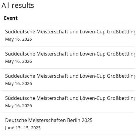
All results
Event
Süddeutsche Meisterschaft und Löwen-Cup Großbettlin
May 16, 2026
Süddeutsche Meisterschaft und Löwen-Cup Großbettlin
May 16, 2026
Süddeutsche Meisterschaft und Löwen-Cup Großbettlin
May 16, 2026
Süddeutsche Meisterschaft und Löwen-Cup Großbettlin
May 16, 2026
Deutsche Meisterschaften Berlin 2025
June 13 – 15, 2025