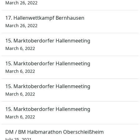
March 26, 2022
17. Hallenwettkampf Bernhausen
March 26, 2022
15. Marktoberdorfer Hallenmeeting
March 6, 2022
15. Marktoberdorfer Hallenmeeting
March 6, 2022
15. Marktoberdorfer Hallenmeeting
March 6, 2022
15. Marktoberdorfer Hallenmeeting
March 6, 2022
DM / BM Halbmarathon Oberschleißheim
July 25, 2021