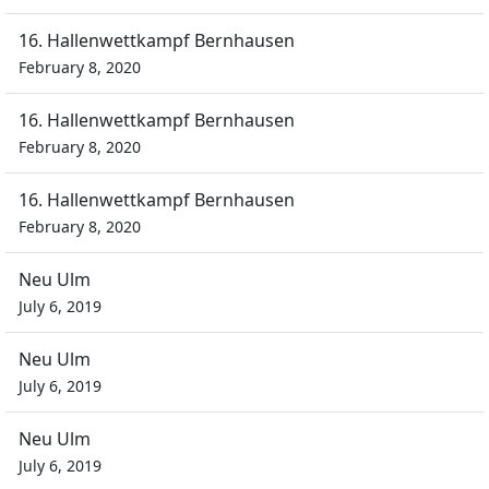
16. Hallenwettkampf Bernhausen
February 8, 2020
16. Hallenwettkampf Bernhausen
February 8, 2020
16. Hallenwettkampf Bernhausen
February 8, 2020
Neu Ulm
July 6, 2019
Neu Ulm
July 6, 2019
Neu Ulm
July 6, 2019