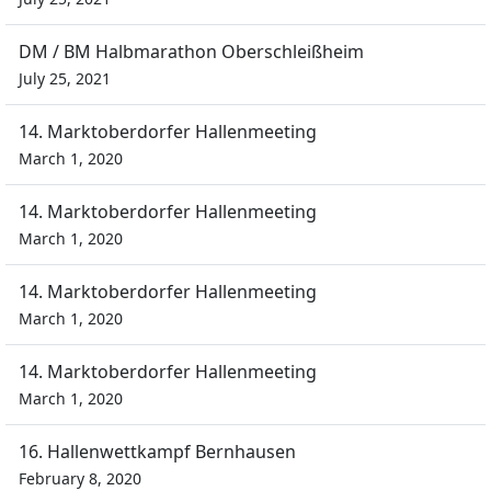
DM / BM Halbmarathon Oberschleißheim
July 25, 2021
14. Marktoberdorfer Hallenmeeting
March 1, 2020
14. Marktoberdorfer Hallenmeeting
March 1, 2020
14. Marktoberdorfer Hallenmeeting
March 1, 2020
14. Marktoberdorfer Hallenmeeting
March 1, 2020
16. Hallenwettkampf Bernhausen
February 8, 2020