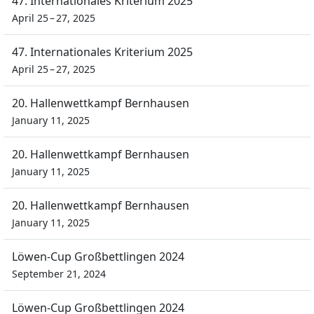
47. Internationales Kriterium 2025
April 25 – 27, 2025
47. Internationales Kriterium 2025
April 25 – 27, 2025
20. Hallenwettkampf Bernhausen
January 11, 2025
20. Hallenwettkampf Bernhausen
January 11, 2025
20. Hallenwettkampf Bernhausen
January 11, 2025
Löwen-Cup Großbettlingen 2024
September 21, 2024
Löwen-Cup Großbettlingen 2024