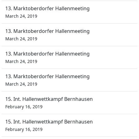
13. Marktoberdorfer Hallenmeeting
March 24, 2019
13. Marktoberdorfer Hallenmeeting
March 24, 2019
13. Marktoberdorfer Hallenmeeting
March 24, 2019
13. Marktoberdorfer Hallenmeeting
March 24, 2019
15. Int. Hallenwettkampf Bernhausen
February 16, 2019
15. Int. Hallenwettkampf Bernhausen
February 16, 2019