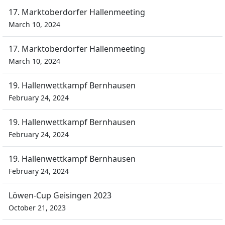
17. Marktoberdorfer Hallenmeeting
March 10, 2024
17. Marktoberdorfer Hallenmeeting
March 10, 2024
19. Hallenwettkampf Bernhausen
February 24, 2024
19. Hallenwettkampf Bernhausen
February 24, 2024
19. Hallenwettkampf Bernhausen
February 24, 2024
Löwen-Cup Geisingen 2023
October 21, 2023