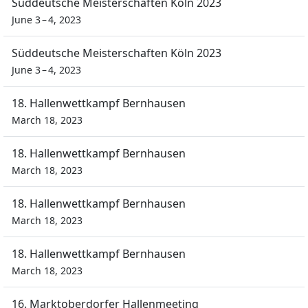
Süddeutsche Meisterschaften Köln 2023
June 3 – 4, 2023
Süddeutsche Meisterschaften Köln 2023
June 3 – 4, 2023
18. Hallenwettkampf Bernhausen
March 18, 2023
18. Hallenwettkampf Bernhausen
March 18, 2023
18. Hallenwettkampf Bernhausen
March 18, 2023
18. Hallenwettkampf Bernhausen
March 18, 2023
16. Marktoberdorfer Hallenmeeting