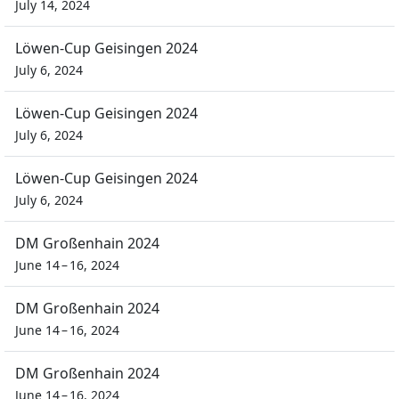
July 14, 2024
Löwen-Cup Geisingen 2024
July 6, 2024
Löwen-Cup Geisingen 2024
July 6, 2024
Löwen-Cup Geisingen 2024
July 6, 2024
DM Großenhain 2024
June 14 – 16, 2024
DM Großenhain 2024
June 14 – 16, 2024
DM Großenhain 2024
June 14 – 16, 2024