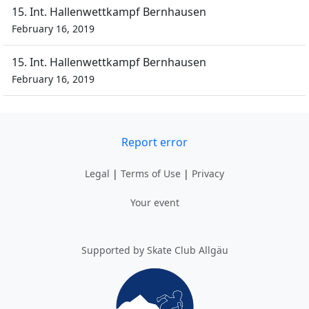
15. Int. Hallenwettkampf Bernhausen
February 16, 2019
15. Int. Hallenwettkampf Bernhausen
February 16, 2019
Report error
Legal
|
Terms of Use
|
Privacy
Your event
Supported by Skate Club Allgäu