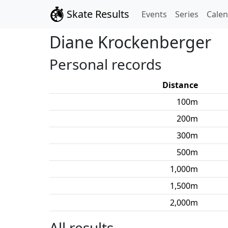
Skate Results
Events
Series
Cale
Diane
Krockenberger
Personal records
Distance
100
m
200
m
300
m
500
m
1,000
m
1,500
m
2,000
m
All results