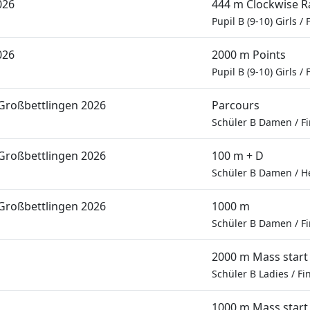
026
444 m Clockwise R
Pupil B (9-10) Girls
/
026
2000 m Points
Pupil B (9-10) Girls
/
Großbettlingen 2026
Parcours
Schüler B Damen
/
Fi
Großbettlingen 2026
100 m + D
Schüler B Damen
/
H
Großbettlingen 2026
1000 m
Schüler B Damen
/
Fi
2000 m Mass start
Schüler B Ladies
/
Fi
1000 m Mass start