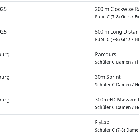
025
200 m Clockwise R
Pupil C (7-8) Girls
/
Fi
025
500 m Long Distan
Pupil C (7-8) Girls
/
Fi
burg
Parcours
Schüler C Damen
/
Fi
burg
30m Sprint
Schüler C Damen
/
H
burg
300m +D Massenst
Schüler C Damen
/
H
FlyLap
Schüler C (7-8) Dame