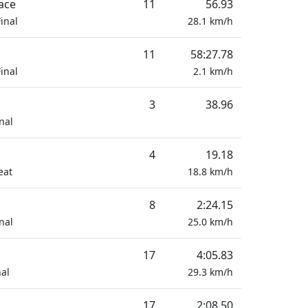
ace
11
56.93
Final
28.1
km/h
11
58:27.78
Final
2.1
km/h
3
38.96
nal
4
19.18
eat
18.8
km/h
8
2:24.15
nal
25.0
km/h
17
4:05.83
nal
29.3
km/h
17
2:08.50