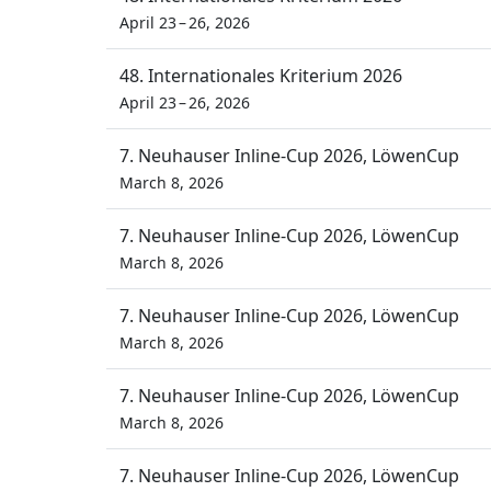
April 23 – 26, 2026
48. Internationales Kriterium 2026
April 23 – 26, 2026
7. Neuhauser Inline-Cup 2026, LöwenCup
March 8, 2026
7. Neuhauser Inline-Cup 2026, LöwenCup
March 8, 2026
7. Neuhauser Inline-Cup 2026, LöwenCup
March 8, 2026
7. Neuhauser Inline-Cup 2026, LöwenCup
March 8, 2026
7. Neuhauser Inline-Cup 2026, LöwenCup