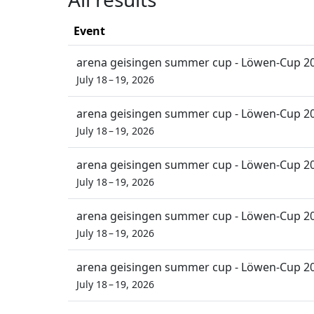
Event
arena geisingen summer cup - Löwen-Cup 2
July 18 – 19, 2026
arena geisingen summer cup - Löwen-Cup 2
July 18 – 19, 2026
arena geisingen summer cup - Löwen-Cup 2
July 18 – 19, 2026
arena geisingen summer cup - Löwen-Cup 2
July 18 – 19, 2026
arena geisingen summer cup - Löwen-Cup 2
July 18 – 19, 2026