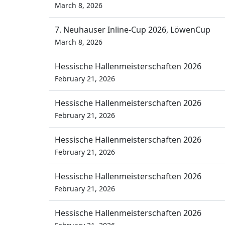
March 8, 2026
7. Neuhauser Inline-Cup 2026, LöwenCup
March 8, 2026
Hessische Hallenmeisterschaften 2026
February 21, 2026
Hessische Hallenmeisterschaften 2026
February 21, 2026
Hessische Hallenmeisterschaften 2026
February 21, 2026
Hessische Hallenmeisterschaften 2026
February 21, 2026
Hessische Hallenmeisterschaften 2026