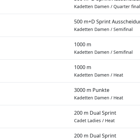
Kadetten Damen
/
Quarter fina
500 m+D Sprint Ausscheid
Kadetten Damen
/
Semifinal
1000 m
Kadetten Damen
/
Semifinal
1000 m
Kadetten Damen
/
Heat
3000 m Punkte
Kadetten Damen
/
Heat
200 m Dual Sprint
Cadet Ladies
/
Heat
200 m Dual Sprint