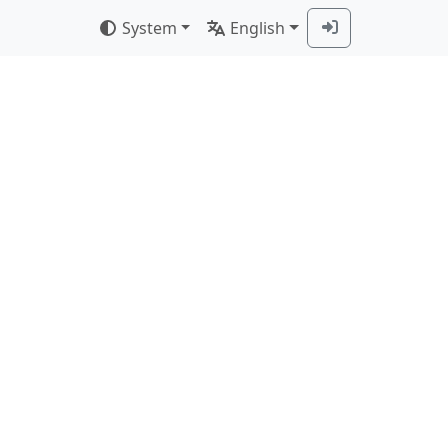
System
English