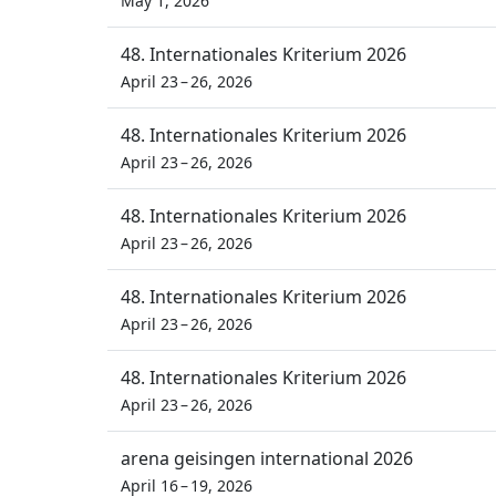
May 1, 2026
48. Internationales Kriterium 2026
April 23 – 26, 2026
48. Internationales Kriterium 2026
April 23 – 26, 2026
48. Internationales Kriterium 2026
April 23 – 26, 2026
48. Internationales Kriterium 2026
April 23 – 26, 2026
48. Internationales Kriterium 2026
April 23 – 26, 2026
arena geisingen international 2026
April 16 – 19, 2026