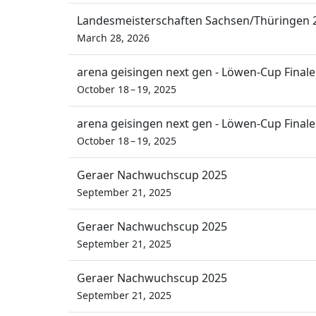
Landesmeisterschaften Sachsen/Thüringen 
March 28, 2026
arena geisingen next gen - Löwen-Cup Finale
October 18 – 19, 2025
arena geisingen next gen - Löwen-Cup Finale
October 18 – 19, 2025
Geraer Nachwuchscup 2025
September 21, 2025
Geraer Nachwuchscup 2025
September 21, 2025
Geraer Nachwuchscup 2025
September 21, 2025