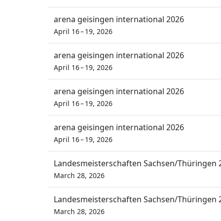
arena geisingen international 2026
April 16 – 19, 2026
arena geisingen international 2026
April 16 – 19, 2026
arena geisingen international 2026
April 16 – 19, 2026
arena geisingen international 2026
April 16 – 19, 2026
Landesmeisterschaften Sachsen/Thüringen 
March 28, 2026
Landesmeisterschaften Sachsen/Thüringen 
March 28, 2026