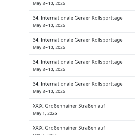
May 8 – 10, 2026
34. Internationale Geraer Rollsporttage
May 8 – 10, 2026
34. Internationale Geraer Rollsporttage
May 8 – 10, 2026
34. Internationale Geraer Rollsporttage
May 8 – 10, 2026
34. Internationale Geraer Rollsporttage
May 8 – 10, 2026
XXIX. Großenhainer Straßenlauf
May 1, 2026
XXIX. Großenhainer Straßenlauf