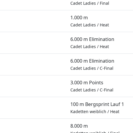
Cadet Ladies
/
Final
1.000 m
Cadet Ladies
/
Heat
6.000 m Elimination
Cadet Ladies
/
Heat
6.000 m Elimination
Cadet Ladies
/
C-Final
3.000 m Points
Cadet Ladies
/
C-Final
100 m Bergsprint Lauf 1
Kadetten weiblich
/
Heat
8.000 m