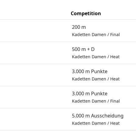
Competition
200 m
Kadetten Damen
/
Final
500 m + D
Kadetten Damen
/
Heat
3.000 m Punkte
Kadetten Damen
/
Heat
3.000 m Punkte
Kadetten Damen
/
Final
5.000 m Ausscheidung
Kadetten Damen
/
Heat