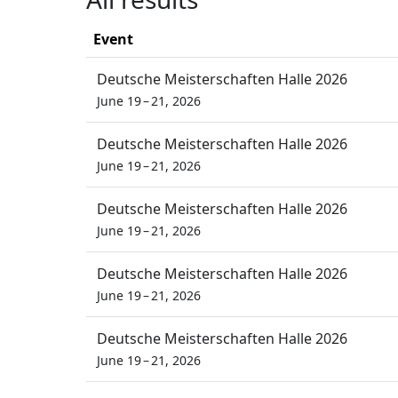
Event
Deutsche Meisterschaften Halle 2026
June 19 – 21, 2026
Deutsche Meisterschaften Halle 2026
June 19 – 21, 2026
Deutsche Meisterschaften Halle 2026
June 19 – 21, 2026
Deutsche Meisterschaften Halle 2026
June 19 – 21, 2026
Deutsche Meisterschaften Halle 2026
June 19 – 21, 2026