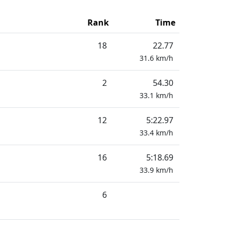
Rank
Time
18
22.77
31.6
km/h
2
54.30
33.1
km/h
12
5:22.97
33.4
km/h
16
5:18.69
33.9
km/h
6