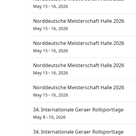
May 15 – 16, 2026
Norddeutsche Meisterschaft Halle 2026
May 15 – 16, 2026
Norddeutsche Meisterschaft Halle 2026
May 15 – 16, 2026
Norddeutsche Meisterschaft Halle 2026
May 15 – 16, 2026
Norddeutsche Meisterschaft Halle 2026
May 15 – 16, 2026
34. Internationale Geraer Rollsporttage
May 8 – 10, 2026
34. Internationale Geraer Rollsporttage