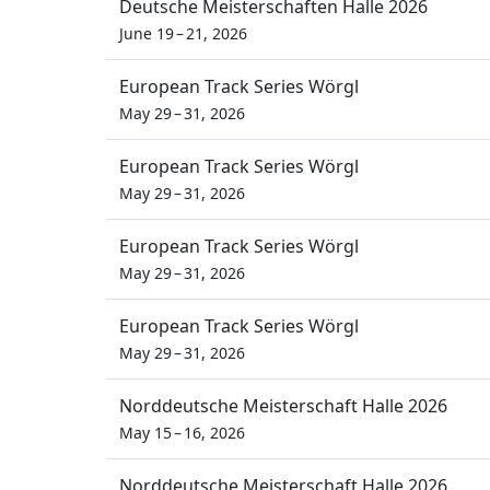
Deutsche Meisterschaften Halle 2026
June 19 – 21, 2026
European Track Series Wörgl
May 29 – 31, 2026
European Track Series Wörgl
May 29 – 31, 2026
European Track Series Wörgl
May 29 – 31, 2026
European Track Series Wörgl
May 29 – 31, 2026
Norddeutsche Meisterschaft Halle 2026
May 15 – 16, 2026
Norddeutsche Meisterschaft Halle 2026