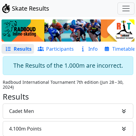
Skate Results
Results
Participants
Info
Timetable
The Results of the 1.000m are incorrect.
Radboud International Tournament 7th edition
(
Jun 28 – 30,
2024
)
Results
Cadet Men
4.100m Points