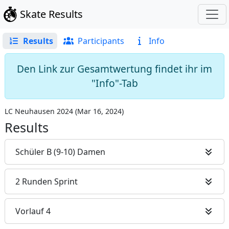
Skate Results
Results
Participants
Info
Den Link zur Gesamtwertung findet ihr im
"Info"-Tab
LC Neuhausen 2024
(
Mar 16, 2024
)
Results
Schüler B (9-10) Damen
2 Runden Sprint
Vorlauf 4