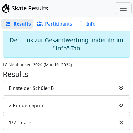
Skate Results
Results
Participants
Info
Den Link zur Gesamtwertung findet ihr im
"Info"-Tab
LC Neuhausen 2024
(
Mar 16, 2024
)
Results
Einsteiger Schüler B
2 Runden Sprint
1/2 Final 2