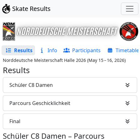
Skate Results
Results
Info
Participants
Timetable
Norddeutsche Meisterschaft Halle 2026
(
May 15 – 16, 2026
)
Results
Schüler C8 Damen
Parcours Geschicklichkeit
Final
Schüler C8 Damen
–
Parcours