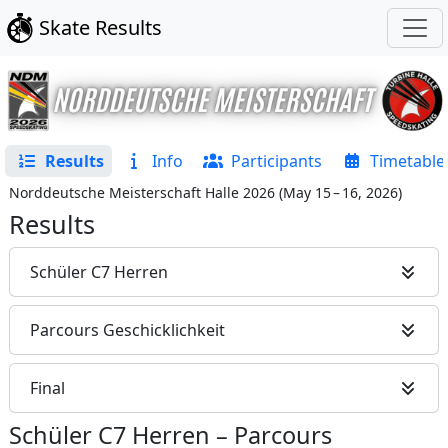
Skate Results
Results
Info
Participants
Timetable
Norddeutsche Meisterschaft Halle 2026
(
May 15 – 16, 2026
)
Results
Schüler C7 Herren
Parcours Geschicklichkeit
Final
Schüler C7 Herren
–
Parcours