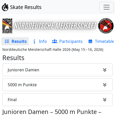
Skate Results
Results
Info
Participants
Timetable
Norddeutsche Meisterschaft Halle 2026
(
May 15 – 16, 2026
)
Results
Junioren Damen
5000 m Punkte
Final
Junioren Damen
–
5000 m Punkte
–