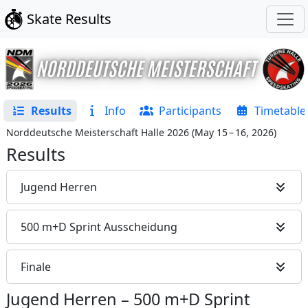
Skate Results
Results
Info
Participants
Timetable
Norddeutsche Meisterschaft Halle 2026
(
May 15 – 16, 2026
)
Results
Jugend Herren
500 m+D Sprint Ausscheidung
Finale
Jugend Herren
–
500 m+D Sprint