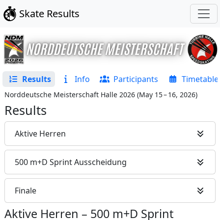
Skate Results
Results
Info
Participants
Timetable
Norddeutsche Meisterschaft Halle 2026
(
May 15 – 16, 2026
)
Results
Aktive Herren
500 m+D Sprint Ausscheidung
Finale
Aktive Herren
–
500 m+D Sprint