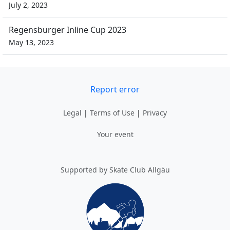
July 2, 2023
Regensburger Inline Cup 2023
May 13, 2023
Report error
Legal
|
Terms of Use
|
Privacy
Your event
Supported by Skate Club Allgäu