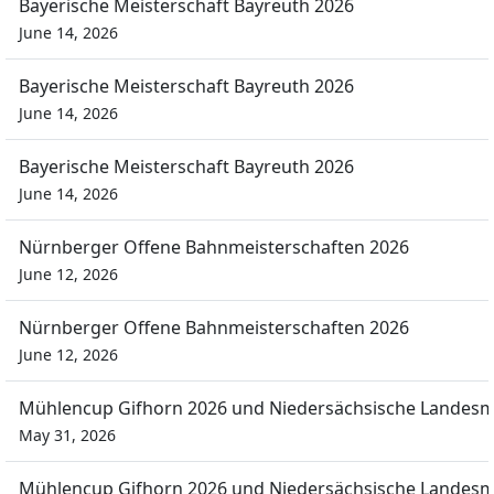
Bayerische Meisterschaft Bayreuth 2026
June 14, 2026
Bayerische Meisterschaft Bayreuth 2026
June 14, 2026
Bayerische Meisterschaft Bayreuth 2026
June 14, 2026
Nürnberger Offene Bahnmeisterschaften 2026
June 12, 2026
Nürnberger Offene Bahnmeisterschaften 2026
June 12, 2026
Mühlencup Gifhorn 2026 und Niedersächsische Landesm
May 31, 2026
Mühlencup Gifhorn 2026 und Niedersächsische Landesm