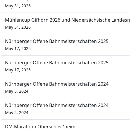
May 31, 2026
Mühlencup Gifhorn 2026 und Niedersächsische Landesm
May 31, 2026
Nürnberger Offene Bahnmeisterschaften 2025
May 17, 2025
Nürnberger Offene Bahnmeisterschaften 2025
May 17, 2025
Nürnberger Offene Bahnmeisterschaften 2024
May 5, 2024
Nürnberger Offene Bahnmeisterschaften 2024
May 5, 2024
DM Marathon Oberschleißheim