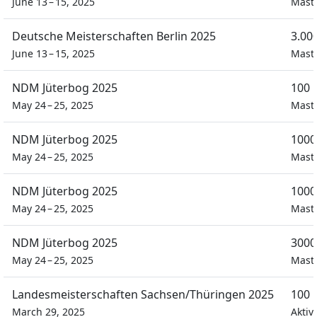
June 13 – 15, 2025
Mast
Deutsche Meisterschaften Berlin 2025
3.00
June 13 – 15, 2025
Mast
NDM Jüterbog 2025
100 
May 24 – 25, 2025
Mast
NDM Jüterbog 2025
1000
May 24 – 25, 2025
Mast
NDM Jüterbog 2025
1000
May 24 – 25, 2025
Mast
NDM Jüterbog 2025
3000
May 24 – 25, 2025
Mast
Landesmeisterschaften Sachsen/Thüringen 2025
100 
March 29, 2025
Aktiv