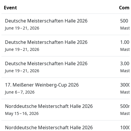
Event
Comp
Deutsche Meisterschaften Halle 2026
500 
June 19 – 21, 2026
Mast
Deutsche Meisterschaften Halle 2026
1.00
June 19 – 21, 2026
Mast
Deutsche Meisterschaften Halle 2026
3.00
June 19 – 21, 2026
Mast
17. Meißener Weinberg-Cup 2026
3000
June 6 – 7, 2026
Mast
Norddeutsche Meisterschaft Halle 2026
500m
May 15 – 16, 2026
Mast
Norddeutsche Meisterschaft Halle 2026
1000