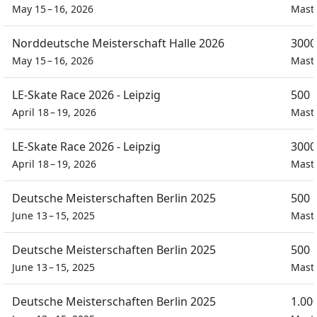
May 15 – 16, 2026
Mast
Norddeutsche Meisterschaft Halle 2026
3000
May 15 – 16, 2026
Mast
LE-Skate Race 2026 - Leipzig
500 
April 18 – 19, 2026
Mast
LE-Skate Race 2026 - Leipzig
3000
April 18 – 19, 2026
Mast
Deutsche Meisterschaften Berlin 2025
500 
June 13 – 15, 2025
Mast
Deutsche Meisterschaften Berlin 2025
500 
June 13 – 15, 2025
Mast
Deutsche Meisterschaften Berlin 2025
1.00