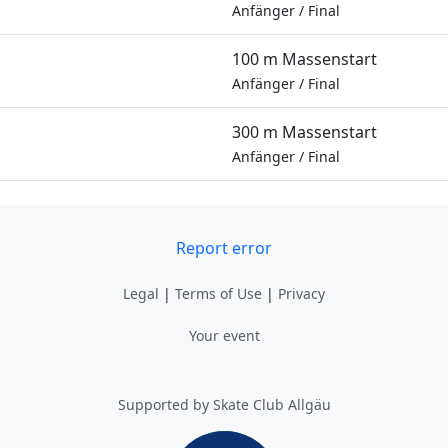
Anfänger
/
Final
100 m Massenstart
Anfänger
/
Final
300 m Massenstart
Anfänger
/
Final
Report error
Legal
|
Terms of Use
|
Privacy
Your event
Supported by Skate Club Allgäu