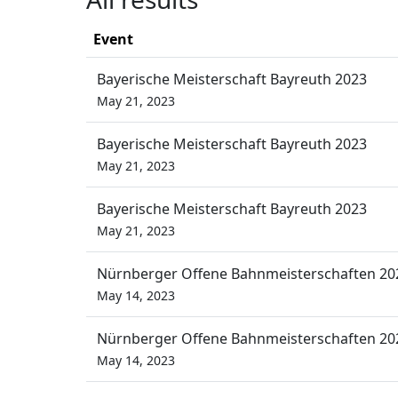
Event
Bayerische Meisterschaft Bayreuth 2023
May 21, 2023
Bayerische Meisterschaft Bayreuth 2023
May 21, 2023
Bayerische Meisterschaft Bayreuth 2023
May 21, 2023
Nürnberger Offene Bahnmeisterschaften 20
May 14, 2023
Nürnberger Offene Bahnmeisterschaften 20
May 14, 2023