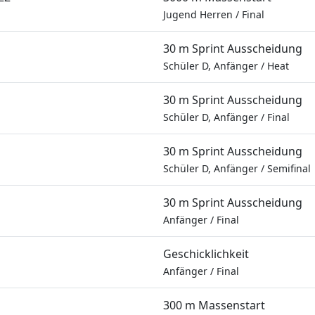
Jugend Herren
/
Final
30 m Sprint Ausscheidung
Schüler D, Anfänger
/
Heat
30 m Sprint Ausscheidung
Schüler D, Anfänger
/
Final
30 m Sprint Ausscheidung
Schüler D, Anfänger
/
Semifinal
30 m Sprint Ausscheidung
Anfänger
/
Final
Geschicklichkeit
Anfänger
/
Final
300 m Massenstart