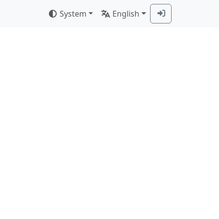
System
English