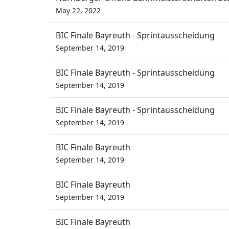
May 22, 2022
BIC Finale Bayreuth - Sprintausscheidung
September 14, 2019
BIC Finale Bayreuth - Sprintausscheidung
September 14, 2019
BIC Finale Bayreuth - Sprintausscheidung
September 14, 2019
BIC Finale Bayreuth
September 14, 2019
BIC Finale Bayreuth
September 14, 2019
BIC Finale Bayreuth