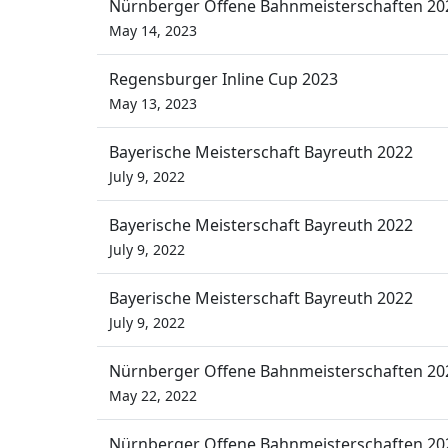
Nürnberger Offene Bahnmeisterschaften 20
May 14, 2023
Regensburger Inline Cup 2023
May 13, 2023
Bayerische Meisterschaft Bayreuth 2022
July 9, 2022
Bayerische Meisterschaft Bayreuth 2022
July 9, 2022
Bayerische Meisterschaft Bayreuth 2022
July 9, 2022
Nürnberger Offene Bahnmeisterschaften 20
May 22, 2022
Nürnberger Offene Bahnmeisterschaften 20