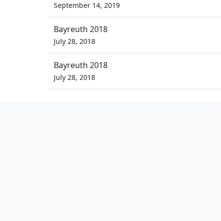
September 14, 2019
Bayreuth 2018
July 28, 2018
Bayreuth 2018
July 28, 2018