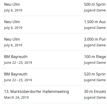
Neu Ulm
500 m Sprin
July 6, 2019
Jugend Dame
Neu Ulm
1.500 m Aus
July 6, 2019
Jugend Dame
Neu Ulm
3.000 m Pun
July 6, 2019
Jugend Dame
BM Bayreuth
100 m fliege
June 22 – 23, 2019
Jugend Dame
BM Bayreuth
520 m Sprint
June 22 – 23, 2019
Jugend Dame
13. Marktoberdorfer Hallenmeeting
30 m Einzels
March 24, 2019
Jugend Dame