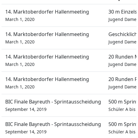
14. Marktoberdorfer Hallenmeeting
30 m Einzels
March 1, 2020
Jugend Dame
14. Marktoberdorfer Hallenmeeting
Geschicklich
March 1, 2020
Jugend Dame
14. Marktoberdorfer Hallenmeeting
20 Runden M
March 1, 2020
Jugend Dame
14. Marktoberdorfer Hallenmeeting
20 Runden R
March 1, 2020
Jugend Dame
BIC Finale Bayreuth - Sprintausscheidung
500 m Sprin
September 14, 2019
Schüler A bis
BIC Finale Bayreuth - Sprintausscheidung
500 m Sprin
September 14, 2019
Schüler A bis