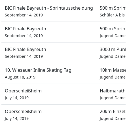
BIC Finale Bayreuth - Sprintausscheidung
500 m Sprin
September 14, 2019
Schüler A bis
BIC Finale Bayreuth
500 m Sprin
September 14, 2019
Jugend Dame
BIC Finale Bayreuth
3000 m Punk
September 14, 2019
Jugend Dame
10. Wiesauer Inline Skating Tag
10km Masse
August 18, 2019
Jugend Dame
Oberschleißheim
Halbmarath
July 14, 2019
Jugend Dame
Oberschleißheim
20km Einzelz
July 14, 2019
Jugend Dame