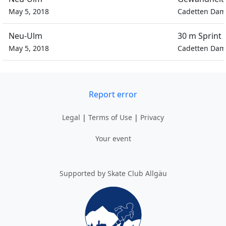
May 5, 2018
Cadetten Da
Neu-Ulm
30 m Sprint
May 5, 2018
Cadetten Da
Report error
Legal
|
Terms of Use
|
Privacy
Your event
Supported by Skate Club Allgäu