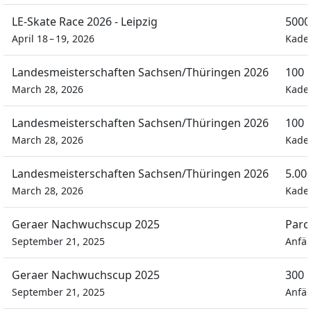
LE-Skate Race 2026 - Leipzig
5000
April 18 – 19, 2026
Kade
Landesmeisterschaften Sachsen/Thüringen 2026
100 
March 28, 2026
Kade
Landesmeisterschaften Sachsen/Thüringen 2026
100 
March 28, 2026
Kade
Landesmeisterschaften Sachsen/Thüringen 2026
5.00
March 28, 2026
Kade
Geraer Nachwuchscup 2025
Parc
September 21, 2025
Anfä
Geraer Nachwuchscup 2025
300 
September 21, 2025
Anfä