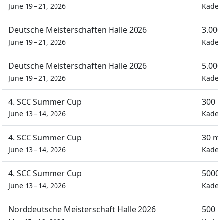
June 19 – 21, 2026
Kade
Deutsche Meisterschaften Halle 2026
3.00
June 19 – 21, 2026
Kade
Deutsche Meisterschaften Halle 2026
5.00
June 19 – 21, 2026
Kade
4. SCC Summer Cup
300 
June 13 – 14, 2026
Kade
4. SCC Summer Cup
30 m
June 13 – 14, 2026
Kade
4. SCC Summer Cup
5000
June 13 – 14, 2026
Kade
Norddeutsche Meisterschaft Halle 2026
500 