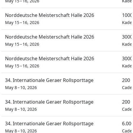
May 15 – 16, 2026
Kade
Norddeutsche Meisterschaft Halle 2026
1000
May 15 – 16, 2026
Kade
Norddeutsche Meisterschaft Halle 2026
3000
May 15 – 16, 2026
Kade
Norddeutsche Meisterschaft Halle 2026
3000
May 15 – 16, 2026
Kade
34. Internationale Geraer Rollsporttage
200 
May 8 – 10, 2026
Cadet
34. Internationale Geraer Rollsporttage
200 
May 8 – 10, 2026
Cadet
34. Internationale Geraer Rollsporttage
6.00
May 8 – 10, 2026
Cadet