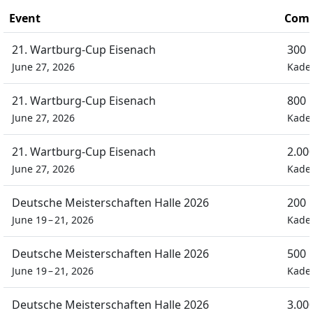
Event
Comp
21. Wartburg-Cup Eisenach
300 
June 27, 2026
Kade
21. Wartburg-Cup Eisenach
800 
June 27, 2026
Kade
21. Wartburg-Cup Eisenach
2.00
June 27, 2026
Kade
Deutsche Meisterschaften Halle 2026
200 
June 19 – 21, 2026
Kade
Deutsche Meisterschaften Halle 2026
500 
June 19 – 21, 2026
Kade
Deutsche Meisterschaften Halle 2026
3.00