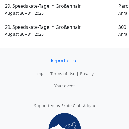
29. Speedskate-Tage in Großenhain
Parc
August 30 – 31, 2025
Anfä
29. Speedskate-Tage in Großenhain
300 
August 30 – 31, 2025
Anfä
Report error
Legal
|
Terms of Use
|
Privacy
Your event
Supported by Skate Club Allgäu