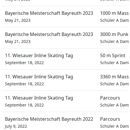
Bayerische Meisterschaft Bayreuth 2023
1000 m Masse
May 21, 2023
Schüler A Dam
Bayerische Meisterschaft Bayreuth 2023
3000 m Punk
May 21, 2023
Schüler A Dam
11. Wiesauer Inline Skating Tag
50 m Sprint
September 18, 2022
Schüler A Dam
11. Wiesauer Inline Skating Tag
3360 m Masse
September 18, 2022
Schüler A Dam
11. Wiesauer Inline Skating Tag
Parcours
September 18, 2022
Schüler A Dam
Bayerische Meisterschaft Bayreuth 2022
Parcours
July 9, 2022
Schüler A Dam