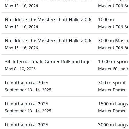
May 15 – 16, 2026
Master U70/U8
Norddeutsche Meisterschaft Halle 2026
1000 m
May 15 – 16, 2026
Master U70/U8
Norddeutsche Meisterschaft Halle 2026
3000 m Masse
May 15 – 16, 2026
Master U70/U8
34. Internationale Geraer Rollsporttage
1.000 m Sprin
May 8 – 10, 2026
Master 60 Ladie
Lilienthalpokal 2025
300 m Sprint
September 13 – 14, 2025
Master Damen
Lilienthalpokal 2025
1500 m Langs
September 13 – 14, 2025
Master Damen
Lilienthalpokal 2025
3000 m Langs