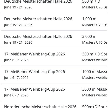
Deutsche Meisterschaften Halle 2026
500 m + D
June 19 – 21, 2026
Masters U70 D
Deutsche Meisterschaften Halle 2026
1.000 m
June 19 – 21, 2026
Masters U70 D
Deutsche Meisterschaften Halle 2026
3.000 m
June 19 – 21, 2026
Masters U70 D
17. Meißener Weinberg-Cup 2026
300 m + D Spr
June 6 – 7, 2026
Masters weiblic
17. Meißener Weinberg-Cup 2026
1000 m Masse
June 6 – 7, 2026
Masters weiblic
17. Meißener Weinberg-Cup 2026
3000 m Masse
June 6 – 7, 2026
Masters weiblic
Norddeutsche Meisterschaft Halle 2026
500m+D Sprin