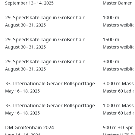
September 13 – 14, 2025
Master Damen
29. Speedskate-Tage in Großenhain
1000 m
August 30 – 31, 2025
Masters weiblic
29. Speedskate-Tage in Großenhain
1500 m
August 30 – 31, 2025
Masters weiblic
29. Speedskate-Tage in Großenhain
3000 m
August 30 – 31, 2025
Masters weiblic
33. Internationale Geraer Rollsporttage
3.000 m Mass
May 16 – 18, 2025
Master 60 Ladie
33. Internationale Geraer Rollsporttage
1.000 m Mass
May 16 – 18, 2025
Master 60 Ladie
DM Großenhain 2024
500 m +D Spr
June 14 – 16, 2024
Masters U 70 