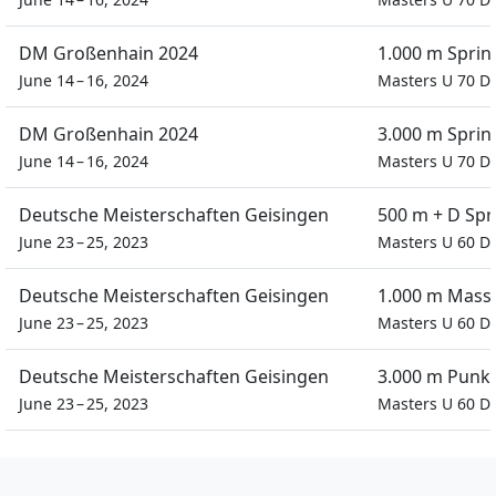
DM Großenhain 2024
1.000 m Sprin
June 14 – 16, 2024
Masters U 70 
DM Großenhain 2024
3.000 m Sprin
June 14 – 16, 2024
Masters U 70 
Deutsche Meisterschaften Geisingen
500 m + D Sp
June 23 – 25, 2023
Masters U 60 
Deutsche Meisterschaften Geisingen
1.000 m Mass
June 23 – 25, 2023
Masters U 60 
Deutsche Meisterschaften Geisingen
3.000 m Punk
June 23 – 25, 2023
Masters U 60 