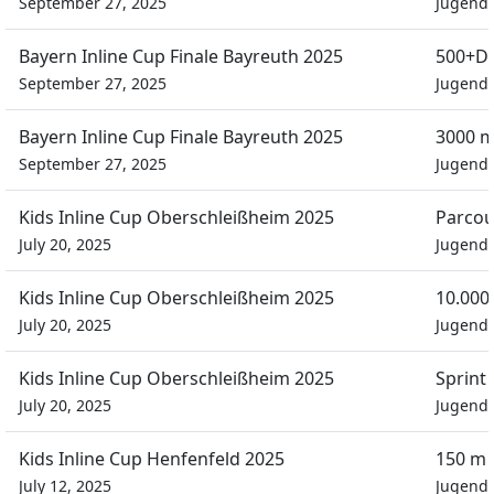
September 27, 2025
Jugend
Bayern Inline Cup Finale Bayreuth 2025
500+D
September 27, 2025
Jugend
Bayern Inline Cup Finale Bayreuth 2025
3000 m
September 27, 2025
Jugend
Kids Inline Cup Oberschleißheim 2025
Parcou
July 20, 2025
Jugend
Kids Inline Cup Oberschleißheim 2025
10.00
July 20, 2025
Jugend
Kids Inline Cup Oberschleißheim 2025
Sprint
July 20, 2025
Jugend
Kids Inline Cup Henfenfeld 2025
150 m 
July 12, 2025
Jugend