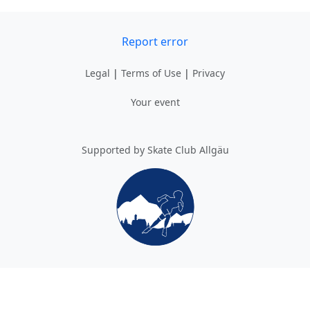
Report error
Legal
|
Terms of Use
|
Privacy
Your event
Supported by Skate Club Allgäu