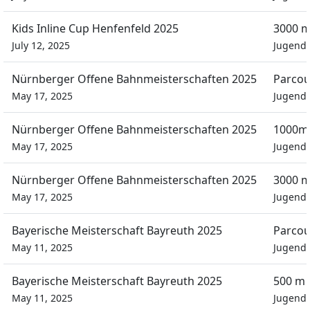
Kids Inline Cup Henfenfeld 2025
3000 m
July 12, 2025
Jugend
Nürnberger Offene Bahnmeisterschaften 2025
Parcou
May 17, 2025
Jugend
Nürnberger Offene Bahnmeisterschaften 2025
1000m 
May 17, 2025
Jugend
Nürnberger Offene Bahnmeisterschaften 2025
3000 m
May 17, 2025
Jugend
Bayerische Meisterschaft Bayreuth 2025
Parcou
May 11, 2025
Jugend
Bayerische Meisterschaft Bayreuth 2025
500 m 
May 11, 2025
Jugend